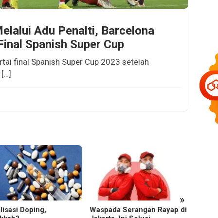
elalui Adu Penalti, Barcelona
inal Spanish Super Cup
rtai final Spanish Super Cup 2023 setelah
 […]
»
lisasi Doping,
Waspada Serangan Rayap di
Ahli 