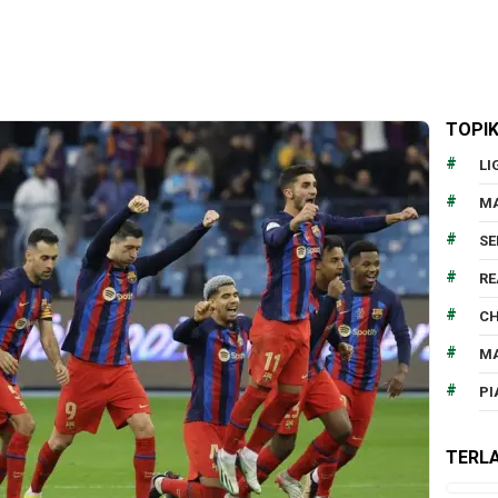
TOPI
LI
MA
SE
RE
CH
MA
PI
TERLA