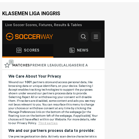
KLASEMEN LIGA INGGRIS