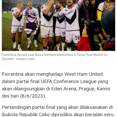
Fiorentina Secara Luar Biasa Berhasil Menembus 2 Partai Final Musim Ini.
(Sumber : reuters.com)
Fiorentina akan menghadapi West Ham United
dalam partai final UEFA Conference League yang
akan dilangsungkan di Eden Arena, Prague, Kamis
dini hari (8/6/2023).
Pertandingan partai final yang akan dilaksanakan di
ibukota Republik Ceko diprediksi akan berjalan seru