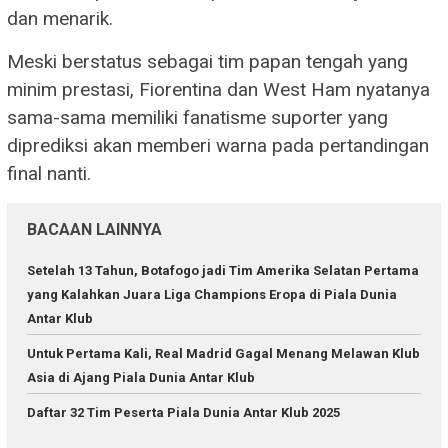
dan menarik.
Meski berstatus sebagai tim papan tengah yang
minim prestasi, Fiorentina dan West Ham nyatanya
sama-sama memiliki fanatisme suporter yang
diprediksi akan memberi warna pada pertandingan
final nanti.
BACAAN LAINNYA
Setelah 13 Tahun, Botafogo jadi Tim Amerika Selatan Pertama
yang Kalahkan Juara Liga Champions Eropa di Piala Dunia
Antar Klub
Untuk Pertama Kali, Real Madrid Gagal Menang Melawan Klub
Asia di Ajang Piala Dunia Antar Klub
Daftar 32 Tim Peserta Piala Dunia Antar Klub 2025