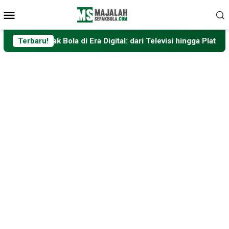
Loncat
Menu
ke
Mobile
konten
ola di Era Digital: dari Televisi hingga Platform Streaming
Terbaru!