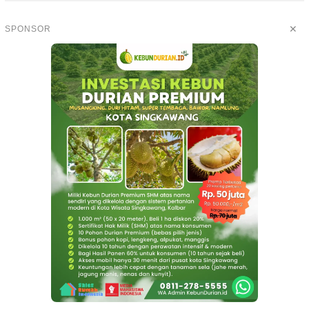
✕
SPONSOR