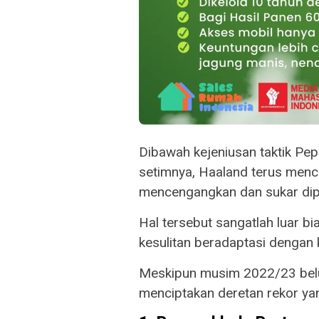
Dibawah kejeniusan taktik Pep
setimnya, Haaland terus menc
mencengangkan dan sukar dip
Hal tersebut sangatlah luar b
kesulitan beradaptasi dengan k
Meskipun musim 2022/23 belum
menciptakan deretan rekor yan