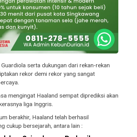
 Guardiola serta dukungan dari rekan-rekan
iptakan rekor demi rekor yang sangat
ercaya.
iasa mengingat Haaland sempat diprediksi akan
erasnya liga Inggris.
 berakhir, Haaland telah berhasil
g cukup bersejarah, antara lain :