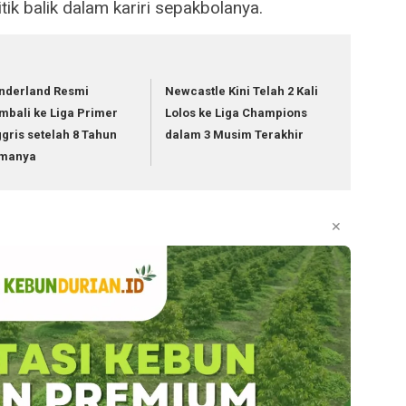
k balik dalam kariri sepakbolanya.
nderland Resmi
Newcastle Kini Telah 2 Kali
mbali ke Liga Primer
Lolos ke Liga Champions
ggris setelah 8 Tahun
dalam 3 Musim Terakhir
manya
✕