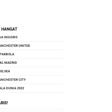
K HANGAT
GA INGGRIS
NCHESTER UNITED
PAKBOLA
AL MADRID
ELSEA
NCHESTER CITY
ALA DUNIA 2022
RIS!