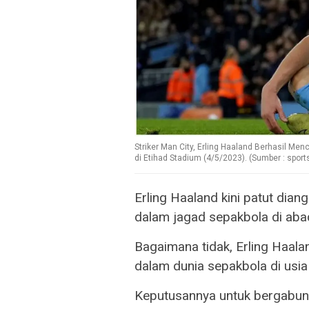
Striker Man City, Erling Haaland Berhasil Me
di Etihad Stadium (4/5/2023). (Sumber : sport
Erling Haaland kini patut dia
dalam jagad sepakbola di abad
Bagaimana tidak, Erling Haala
dalam dunia sepakbola di usia
Keputusannya untuk bergabung 