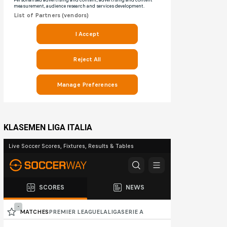
KLASEMEN LIGA ITALIA