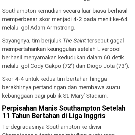
Southampton kemudian secara luar biasa berhasil
memperbesar skor menjadi 4-2 pada menit ke-64
melalui gol Adam Armstrong.
Sayangnya, tim berjuluk
The Saint
tersebut gagal
mempertahankan keunggulan setelah Liverpool
berhasil menyamakan kedudukan dalam 60 detik
melalui gol Cody Gakpo (72′) dan Diogo Jota (73′).
Skor 4-4 untuk kedua tim bertahan hingga
berakhirnya pertandingan dan membawa suatu
kebanggaan bagi publik St. Mary’ Stadium.
Perpisahan Manis Southampton Setelah
11 Tahun Bertahan di Liga Inggris
Terdegradasinya Southampton ke divisi