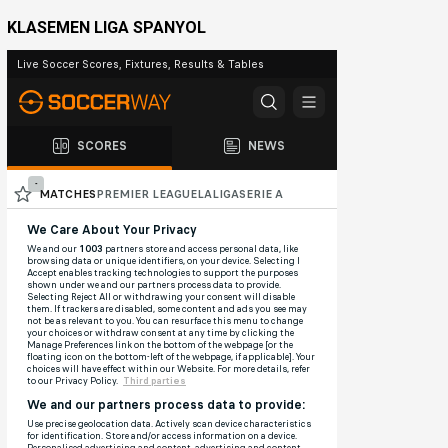
KLASEMEN LIGA SPANYOL