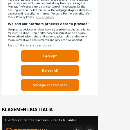
KLASEMEN LIGA ITALIA