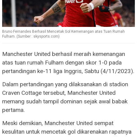
Bruno Fernandes Berhasil Mencetak Gol Kemenangan atas Tuan Rumah
Fulham. (Sumber : skysports.com)
Manchester United berhasil meraih kemenangan
atas tuan rumah Fulham dengan skor 1-0 pada
pertandingan ke-11 liga Inggris, Sabtu (4/11/2023).
Dalam pertandingan yang dilaksanakan di stadion
Craven Cottage tersebut, Manchester United
memang sudah tampil dominan sejak awal babak
pertama.
Meski demikian, Manchester United sempat
kesulitan untuk mencetak gol dikarenakan rapatnya