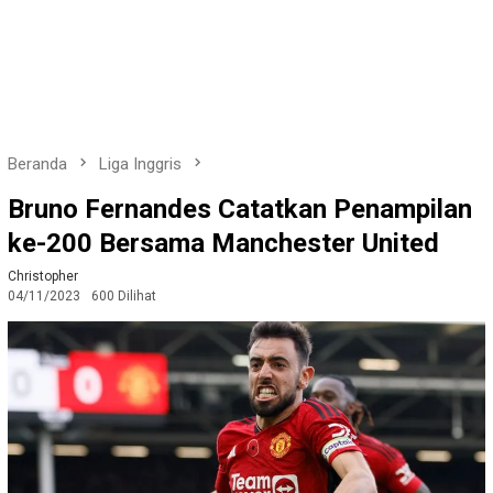
Beranda
Liga Inggris
Bruno Fernandes Catatkan Penampilan
ke-200 Bersama Manchester United
Christopher
04/11/2023
600 Dilihat