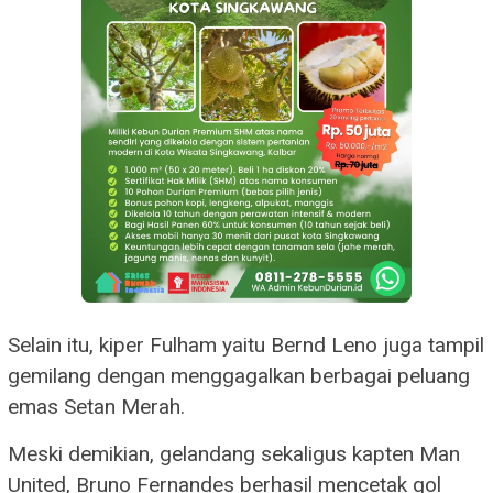
Selain itu, kiper Fulham yaitu Bernd Leno juga tampil
gemilang dengan menggagalkan berbagai peluang
emas Setan Merah.
Meski demikian, gelandang sekaligus kapten Man
United, Bruno Fernandes berhasil mencetak gol