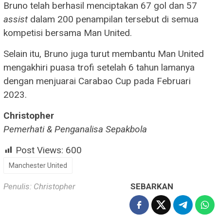
Bruno telah berhasil menciptakan 67 gol dan 57
assist
dalam 200 penampilan tersebut di semua
kompetisi bersama Man United.
Selain itu, Bruno juga turut membantu Man United
mengakhiri puasa trofi setelah 6 tahun lamanya
dengan menjuarai Carabao Cup pada Februari
2023.
Christopher
Pemerhati & Penganalisa Sepakbola
Post Views:
600
Manchester United
Penulis: Christopher
SEBARKAN