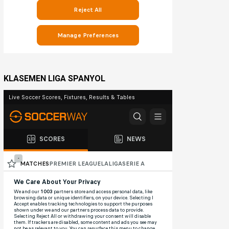
KLASEMEN LIGA SPANYOL