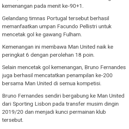
kemenangan pada menit ke-90+1.
Gelandang timnas Portugal tersebut berhasil
memanfaatkan umpan Facundo Pellistri untuk
mencetak gol ke gawang Fulham.
Kemenangan ini membawa Man United naik ke
peringkat 6 dengan perolehan 18 poin.
Selain mencetak gol kemenangan, Bruno Fernandes
juga berhasil mencatatkan penampilan ke-200
bersama Man United di semua kompetisi.
Bruno Fernandes sendiri bergabung ke Man United
dari Sporting Lisbon pada transfer musim dingin
2019/20 dan menjadi kunci permainan klub
tersebut.