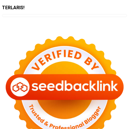
TERLARIS!