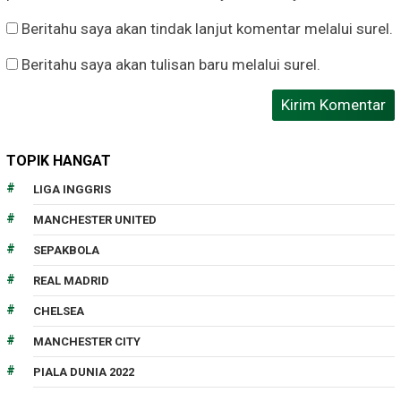
Beritahu saya akan tindak lanjut komentar melalui surel.
Beritahu saya akan tulisan baru melalui surel.
TOPIK HANGAT
LIGA INGGRIS
MANCHESTER UNITED
SEPAKBOLA
REAL MADRID
CHELSEA
MANCHESTER CITY
PIALA DUNIA 2022