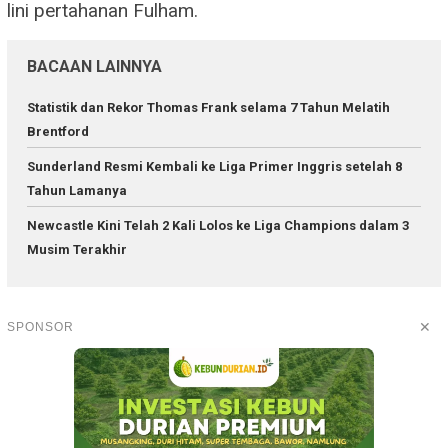
lini pertahanan Fulham.
BACAAN LAINNYA
Statistik dan Rekor Thomas Frank selama 7 Tahun Melatih
Brentford
Sunderland Resmi Kembali ke Liga Primer Inggris setelah 8
Tahun Lamanya
Newcastle Kini Telah 2 Kali Lolos ke Liga Champions dalam 3
Musim Terakhir
✕
SPONSOR