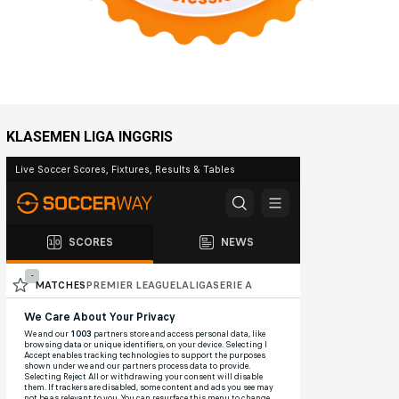
KLASEMEN LIGA INGGRIS