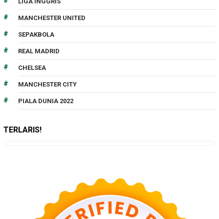
LIGA INGGRIS
MANCHESTER UNITED
SEPAKBOLA
REAL MADRID
CHELSEA
MANCHESTER CITY
PIALA DUNIA 2022
TERLARIS!