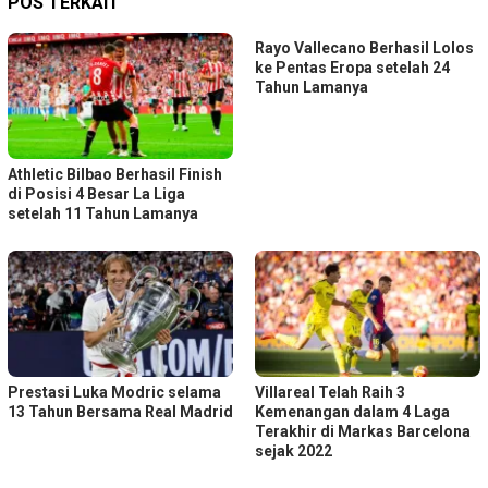
POS TERKAIT
Rayo Vallecano Berhasil Lolos
ke Pentas Eropa setelah 24
Tahun Lamanya
Athletic Bilbao Berhasil Finish
di Posisi 4 Besar La Liga
setelah 11 Tahun Lamanya
Prestasi Luka Modric selama
Villareal Telah Raih 3
13 Tahun Bersama Real Madrid
Kemenangan dalam 4 Laga
Terakhir di Markas Barcelona
sejak 2022