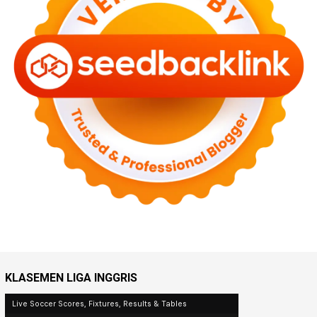
KLASEMEN LIGA INGGRIS