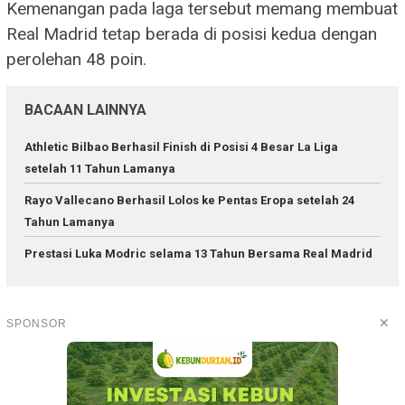
Kemenangan pada laga tersebut memang membuat
Real Madrid tetap berada di posisi kedua dengan
perolehan 48 poin.
BACAAN LAINNYA
Athletic Bilbao Berhasil Finish di Posisi 4 Besar La Liga
setelah 11 Tahun Lamanya
Rayo Vallecano Berhasil Lolos ke Pentas Eropa setelah 24
Tahun Lamanya
Prestasi Luka Modric selama 13 Tahun Bersama Real Madrid
✕
SPONSOR