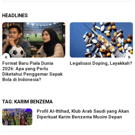
HEADLINES
«
»
Format Baru Piala Dunia
Legalisasi Doping, Layakkah?
2026: Apa yang Perlu
Diketahui Penggemar Sepak
Bola di Indonesia?
TAG:
KARIM BENZEMA
Profil Al-Ittihad, Klub Arab Saudi yang Akan
Diperkuat Karim Benzema Musim Depan