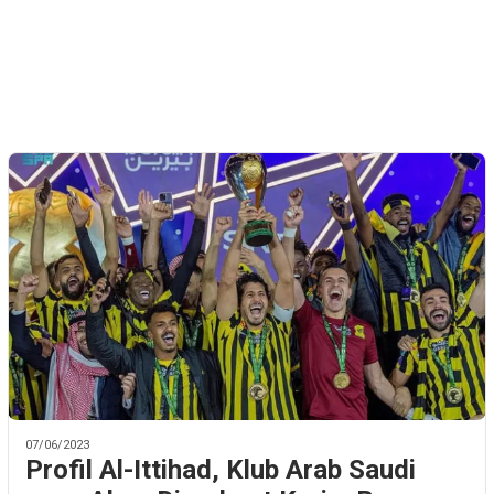
07/06/2023
Profil Al-Ittihad, Klub Arab Saudi