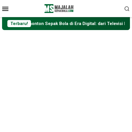
Loncat
Menu
ke
Mobile
konten
nonton Sepak Bola di Era Digital: dari Televisi hingga Platform
Terbaru!