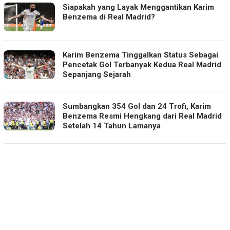
Siapakah yang Layak Menggantikan Karim
Benzema di Real Madrid?
Karim Benzema Tinggalkan Status Sebagai
Pencetak Gol Terbanyak Kedua Real Madrid
Sepanjang Sejarah
Sumbangkan 354 Gol dan 24 Trofi, Karim
Benzema Resmi Hengkang dari Real Madrid
Setelah 14 Tahun Lamanya