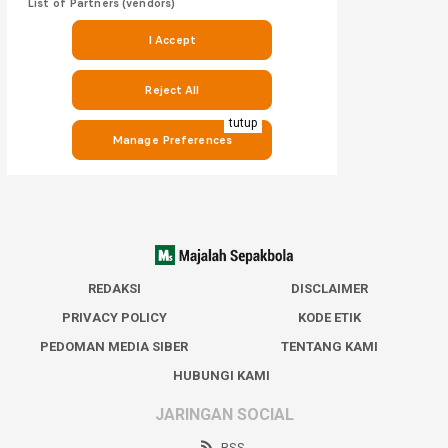
tutup
REDAKSI
DISCLAIMER
PRIVACY POLICY
KODE ETIK
PEDOMAN MEDIA SIBER
TENTANG KAMI
HUBUNGI KAMI
JARINGAN SOCIAL
RSS