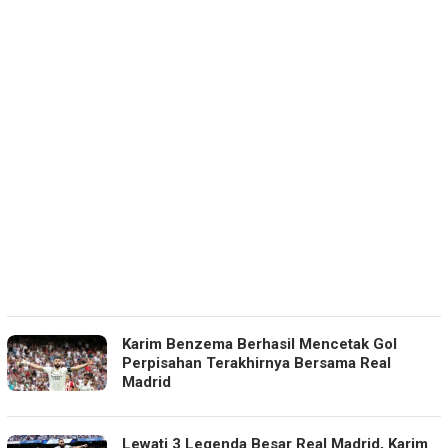
Karim Benzema Berhasil Mencetak Gol
Perpisahan Terakhirnya Bersama Real
Madrid
Lewati 3 Legenda Besar Real Madrid, Karim