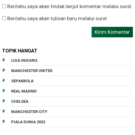
Beritahu saya akan tindak lanjut komentar melalui surel.
Beritahu saya akan tulisan baru melalui surel.
TOPIK HANGAT
LIGA INGGRIS
MANCHESTER UNITED
SEPAKBOLA
REAL MADRID
CHELSEA
MANCHESTER CITY
PIALA DUNIA 2022