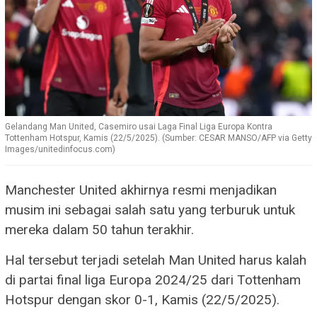
Gelandang Man United, Casemiro usai Laga Final Liga Europa Kontra
Tottenham Hotspur, Kamis (22/5/2025). (Sumber: CESAR MANSO/AFP via Getty
Images/unitedinfocus.com)
Manchester United akhirnya resmi menjadikan
musim ini sebagai salah satu yang terburuk untuk
mereka dalam 50 tahun terakhir.
Hal tersebut terjadi setelah Man United harus kalah
di partai final liga Europa 2024/25 dari Tottenham
Hotspur dengan skor 0-1, Kamis (22/5/2025).