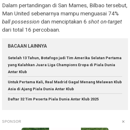
Dalam pertandingan di San Mames, Bilbao tersebut,
Man United sebenarnya mampu menguasai 74%
ball possession
dan menciptakan 6
shot on-target
dari total 16 percobaan.
BACAAN LAINNYA
Setelah 13 Tahun, Botafogo jadi Tim Amerika Selatan Pertama
yang Kalahkan Juara Liga Champions Eropa di Piala Dunia
Antar Klub
Untuk Pertama Kali, Real Madrid Gagal Menang Melawan Klub
Asia di Ajang Piala Dunia Antar Klub
Daftar 32 Tim Peserta Piala Dunia Antar Klub 2025
✕
SPONSOR