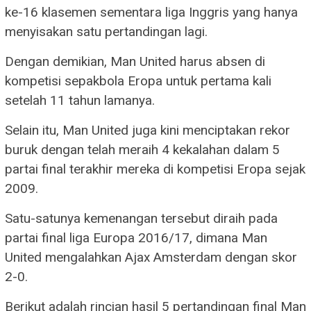
ke-16 klasemen sementara liga Inggris yang hanya
menyisakan satu pertandingan lagi.
Dengan demikian, Man United harus absen di
kompetisi sepakbola Eropa untuk pertama kali
setelah 11 tahun lamanya.
Selain itu, Man United juga kini menciptakan rekor
buruk dengan telah meraih 4 kekalahan dalam 5
partai final terakhir mereka di kompetisi Eropa sejak
2009.
Satu-satunya kemenangan tersebut diraih pada
partai final liga Europa 2016/17, dimana Man
United mengalahkan Ajax Amsterdam dengan skor
2-0.
Berikut adalah rincian hasil 5 pertandingan final Man