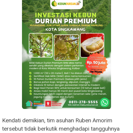
Kendati demikian, tim asuhan Ruben Amorim
tersebut tidak berkutik menghadapi tangguhnya