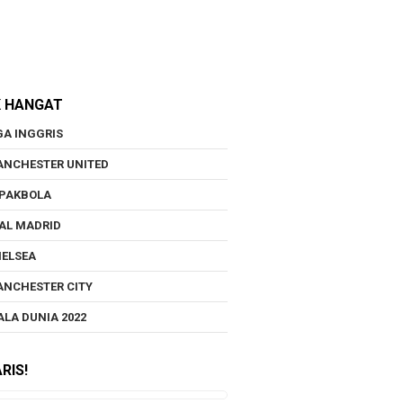
K HANGAT
GA INGGRIS
NCHESTER UNITED
PAKBOLA
AL MADRID
ELSEA
NCHESTER CITY
ALA DUNIA 2022
RIS!