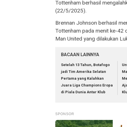
Tottenham berhasil mengalah
(22/5/2025).
Brennan Johnson berhasil me
Tottenham pada menit ke-42 d
Man United yang dilakukan Lu
BACAAN LAINNYA
Setelah 13 Tahun, Botafogo
Un
jadi Tim Amerika Selatan
Ma
Pertama yang Kalahkan
Me
Juara Liga Champions Eropa
Aj
di Piala Dunia Antar Klub
Kl
SPONSOR