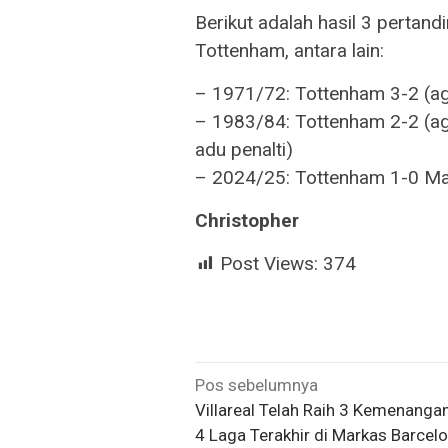
Berikut adalah hasil 3 pertand
Tottenham, antara lain:
– 1971/72: Tottenham 3-2 (a
– 1983/84: Tottenham 2-2 (a
adu penalti)
– 2024/25: Tottenham 1-0 Ma
Christopher
Post Views:
374
Navigasi
Pos sebelumnya
pos
Villareal Telah Raih 3 Kemenanga
4 Laga Terakhir di Markas Barcel