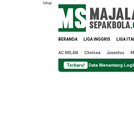
Loncat
tutup
ke
konten
BERANDA
LIGA INGGRIS
LIGA ITA
AC MILAN
Chelsea
Juventus
M
iala Dunia 2026: Ketika Data Menantang Logika Sepak Bola
Terbaru!