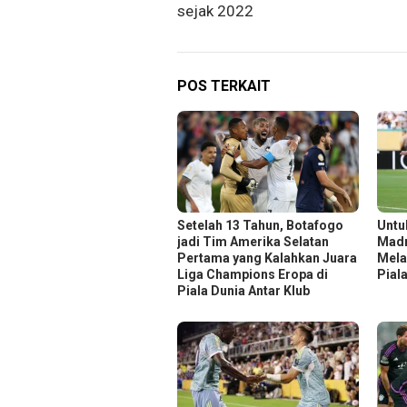
sejak 2022
POS TERKAIT
Setelah 13 Tahun, Botafogo
Untu
jadi Tim Amerika Selatan
Madr
Pertama yang Kalahkan Juara
Mela
Liga Champions Eropa di
Pial
Piala Dunia Antar Klub