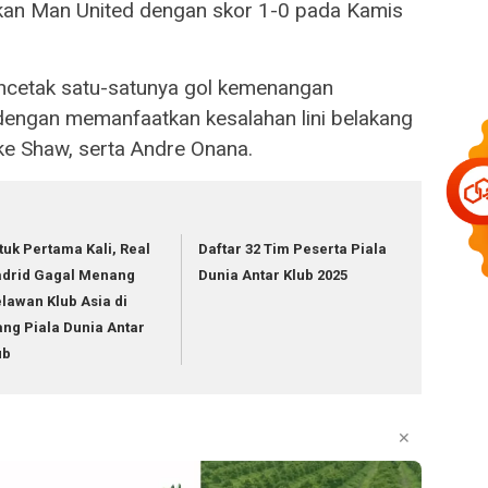
kan Man United dengan skor 1-0 pada Kamis
ncetak satu-satunya gol kemenangan
engan memanfaatkan kesalahan lini belakang
ke Shaw, serta Andre Onana.
tuk Pertama Kali, Real
Daftar 32 Tim Peserta Piala
drid Gagal Menang
Dunia Antar Klub 2025
lawan Klub Asia di
ang Piala Dunia Antar
ub
✕