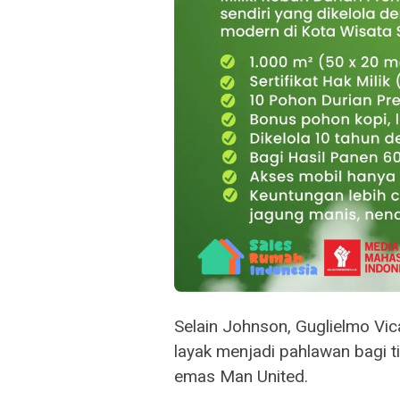
Selain Johnson, Guglielmo Vi
layak menjadi pahlawan bagi 
emas Man United.