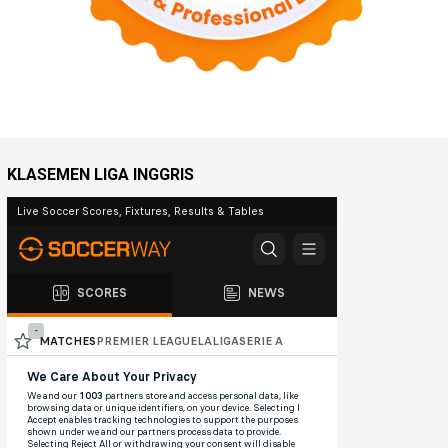
KLASEMEN LIGA INGGRIS