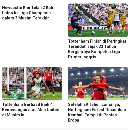
Newcastle Kini Telah 2 Kali
Lolos ke Liga Champions
dalam 3 Musim Terakhir
Tottenham Finish di Peringkat
Terendah sejak 33 Tahun
Bergulirnya Kompetisi Liga
Primer Inggris
Tottenham Berhasil Raih 4
Setelah 29 Tahun Lamanya,
Kemenangan atas Man United
Nottingham Forest Dipastikan
di Musim Ini
Kembali Tampil di Pentas
Eropa