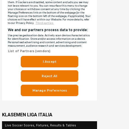
KLASEMEN LIGA ITALIA