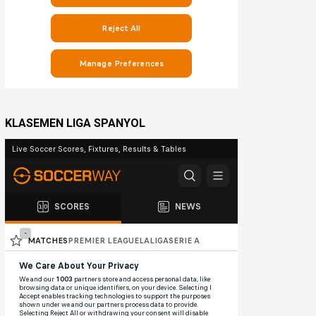
KLASEMEN LIGA SPANYOL