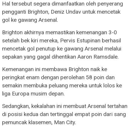
Hal tersebut segera dimanfaatkan oleh penyerang
pengganti Brighton, Deniz Undav untuk mencetak
gol ke gawang Arsenal.
Brighton akhirnya memastikan kemenangan 3-0
setelah bek kiri mereka, Pervis Estupinan berhasil
mencetak gol penutup ke gawang Arsenal melalui
sepakan yang gagal dihentikan Aaron Ramsdale.
Kemenangan ini membawa Brighton naik ke
peringkat enam dengan perolehan 58 poin dan
semakin membuka peluang mereka untuk lolos ke
liga Europa musim depan.
Sedangkan, kekalahan ini membuat Arsenal tertahan
di posisi kedua dan tertinggal empat poin dari sang
pemuncak klasemen, Man City.