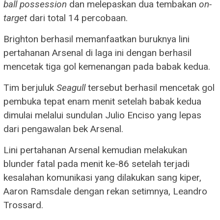
ball possession
dan melepaskan dua tembakan
on-
target
dari total 14 percobaan.
Brighton berhasil memanfaatkan buruknya lini
pertahanan Arsenal di laga ini dengan berhasil
mencetak tiga gol kemenangan pada babak kedua.
Tim berjuluk
Seagull
tersebut berhasil mencetak gol
pembuka tepat enam menit setelah babak kedua
dimulai melalui sundulan Julio Enciso yang lepas
dari pengawalan bek Arsenal.
Lini pertahanan Arsenal kemudian melakukan
blunder fatal pada menit ke-86 setelah terjadi
kesalahan komunikasi yang dilakukan sang kiper,
Aaron Ramsdale dengan rekan setimnya, Leandro
Trossard.