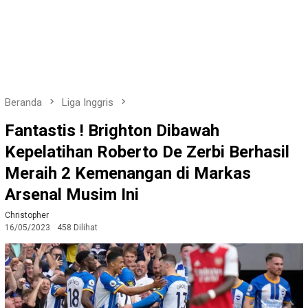
Beranda
Liga Inggris
Fantastis ! Brighton Dibawah
Kepelatihan Roberto De Zerbi Berhasil
Meraih 2 Kemenangan di Markas
Arsenal Musim Ini
Christopher
16/05/2023
458 Dilihat