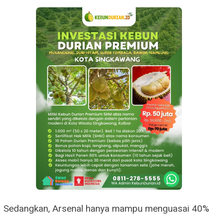
Sedangkan, Arsenal hanya mampu menguasai 40%