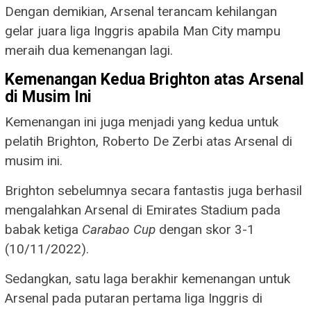
Dengan demikian, Arsenal terancam kehilangan
gelar juara liga Inggris apabila Man City mampu
meraih dua kemenangan lagi.
Kemenangan Kedua Brighton atas Arsenal
di Musim Ini
Kemenangan ini juga menjadi yang kedua untuk
pelatih Brighton, Roberto De Zerbi atas Arsenal di
musim ini.
Brighton sebelumnya secara fantastis juga berhasil
mengalahkan Arsenal di Emirates Stadium pada
babak ketiga
Carabao Cup
dengan skor 3-1
(10/11/2022).
Sedangkan, satu laga berakhir kemenangan untuk
Arsenal pada putaran pertama liga Inggris di