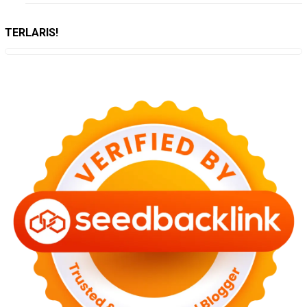
TERLARIS!