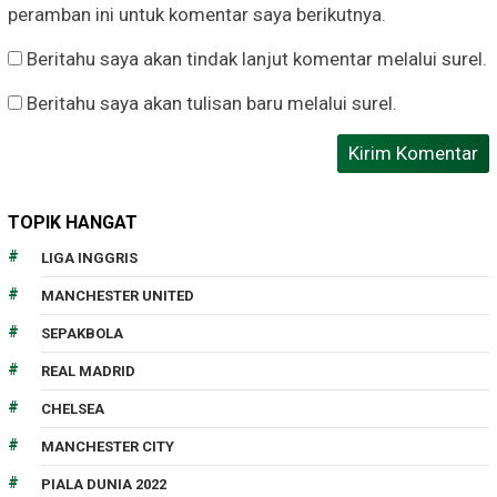
peramban ini untuk komentar saya berikutnya.
Beritahu saya akan tindak lanjut komentar melalui surel.
Beritahu saya akan tulisan baru melalui surel.
TOPIK HANGAT
LIGA INGGRIS
MANCHESTER UNITED
SEPAKBOLA
REAL MADRID
CHELSEA
MANCHESTER CITY
PIALA DUNIA 2022