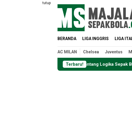
Loncat
tutup
ke
konten
BERANDA
LIGA INGGRIS
LIGA ITA
AC MILAN
Chelsea
Juventus
M
026: Ketika Data Menantang Logika Sepak Bola
Terbaru!
Cara Men