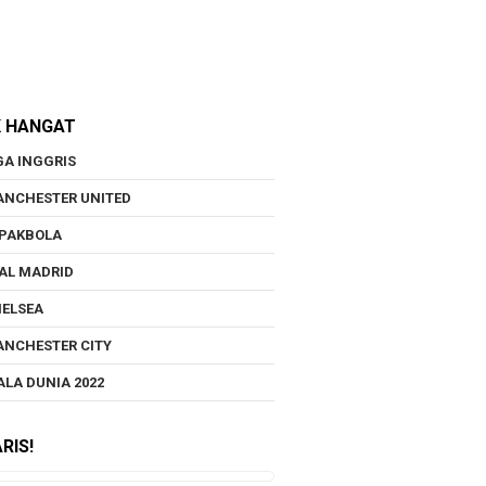
K HANGAT
GA INGGRIS
NCHESTER UNITED
PAKBOLA
AL MADRID
ELSEA
NCHESTER CITY
ALA DUNIA 2022
RIS!