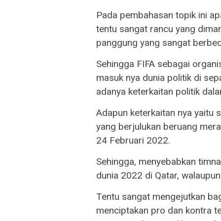
Pada pembahasan topik ini apa
tentu sangat rancu yang dima
panggung yang sangat berbed
Sehingga FIFA sebagai organ
masuk nya dunia politik di sep
adanya keterkaitan politik dal
Adapun keterkaitan nya yaitu 
yang berjulukan beruang merah 
24 Februari 2022.
Sehingga, menyebabkan timnas R
dunia 2022 di Qatar, walaupun
Tentu sangat mengejutkan bag
menciptakan pro dan kontra t