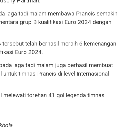
indschy Hartman.
da laga tadi malam membawa Prancis semakin
entara grup B kualifikasi Euro 2024 dengan
tersebut telah berhasil meraih 6 kemenangan
fikasi Euro 2024.
pada laga tadi malam juga berhasil membuat
untuk timnas Prancis di level Internasional
il melewati torehan 41 gol legenda timnas
kbola