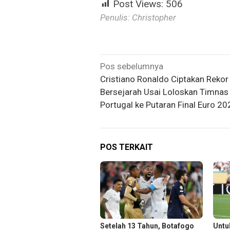
Post Views:
506
Penulis: Christopher
Navigasi
Pos sebelumnya
pos
Cristiano Ronaldo Ciptakan Rekor
Bersejarah Usai Loloskan Timnas
Portugal ke Putaran Final Euro 20
POS TERKAIT
Setelah 13 Tahun, Botafogo
Untu