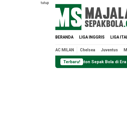
Loncat
tutup
ke
konten
BERANDA
LIGA INGGRIS
LIGA ITA
AC MILAN
Chelsea
Juventus
M
la
Cara Menonton Sepak Bola di Era Digital: dari Televi
Terbaru!