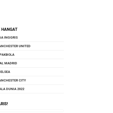
K HANGAT
GA INGGRIS
NCHESTER UNITED
PAKBOLA
AL MADRID
ELSEA
NCHESTER CITY
ALA DUNIA 2022
RIS!