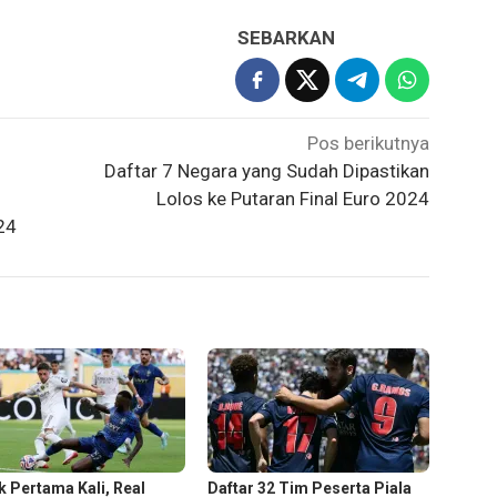
SEBARKAN
Pos berikutnya
Daftar 7 Negara yang Sudah Dipastikan
Lolos ke Putaran Final Euro 2024
24
k Pertama Kali, Real
Daftar 32 Tim Peserta Piala