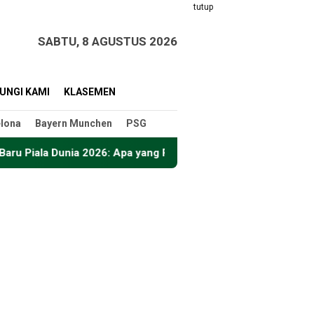
tutup
SABTU, 8 AGUSTUS 2026
UNGI KAMI
KLASEMEN
lona
Bayern Munchen
PSG
26: Apa yang Perlu Diketahui Penggemar Sepak Bola di Indones