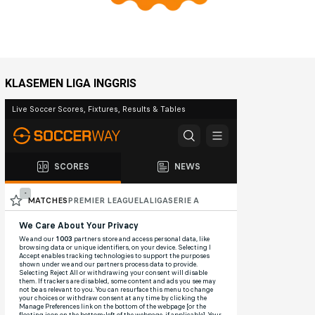
KLASEMEN LIGA INGGRIS