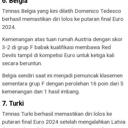
6. Belgia
Timnas Belgia yang kini dilatih Domenico Tedesco
berhasil memastikan diri lolos ke putaran final Euro
2024.
Kemenangan atas tuan rumah Austria dengan skor
3-2 di grup F babak kualifikasi membawa Red
Devils tampil di kompetisi Euro untuk ketiga kali
secara beruntun.
Belgia sendiri saat ini menjadi pemuncak klasemen
sementara grup F dengan perolehan 16 poin dari 5
kemenangan dan 1 hasil imbang.
7. Turki
Timnas Turki berhasil memastikan diri lolos ke
putaran final Euro 2024 setelah mengalahkan Latvia