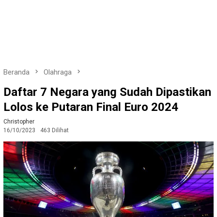
Beranda
Olahraga
Daftar 7 Negara yang Sudah Dipastikan
Lolos ke Putaran Final Euro 2024
Christopher
16/10/2023
463 Dilihat