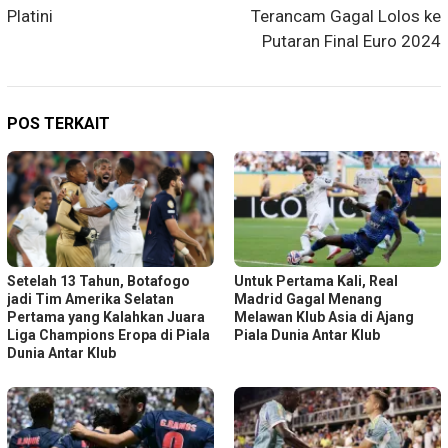
Platini
Terancam Gagal Lolos ke
Putaran Final Euro 2024
POS TERKAIT
Setelah 13 Tahun, Botafogo
Untuk Pertama Kali, Real
jadi Tim Amerika Selatan
Madrid Gagal Menang
Pertama yang Kalahkan Juara
Melawan Klub Asia di Ajang
Liga Champions Eropa di Piala
Piala Dunia Antar Klub
Dunia Antar Klub