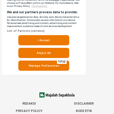
tutup
REDAKSI
DISCLAIMER
PRIVACY POLICY
KODE ETIK