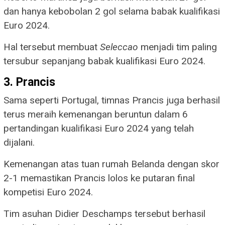
dan hanya kebobolan 2 gol selama babak kualifikasi
Euro 2024.
Hal tersebut membuat
Seleccao
menjadi tim paling
tersubur sepanjang babak kualifikasi Euro 2024.
3. Prancis
Sama seperti Portugal, timnas Prancis juga berhasil
terus meraih kemenangan beruntun dalam 6
pertandingan kualifikasi Euro 2024 yang telah
dijalani.
Kemenangan atas tuan rumah Belanda dengan skor
2-1 memastikan Prancis lolos ke putaran final
kompetisi Euro 2024.
Tim asuhan Didier Deschamps tersebut berhasil