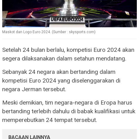
Maskot dan Logo Euro 2024. (Sumber : skysports.com)
Setelah 24 bulan berlalu, kompetisi Euro 2024 akan
segera dilaksanakan dalam setahun mendatang.
Sebanyak 24 negara akan bertanding dalam
kompetisi Euro 2024 yang diselenggarakan di
negara Jerman tersebut.
Meski demikian, tim negara-negara di Eropa harus
bertanding terlebih dahulu di babak kualifikasi untuk
memperebutkan 24 tempat tersebut.
BACAAN LAINNYA