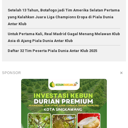
Setelah 13 Tahun, Botafogo jadi Tim Amerika Selatan Pertama
yang Kalahkan Juara Liga Champions Eropa di Piala Dunia
Antar Klub
Untuk Pertama Kali, Real Madrid Gagal Menang Melawan Klub
Asia di Ajang Piala Dunia Antar Klub
Daftar 32 Tim Peserta Piala Dunia Antar Klub 2025
✕
SPONSOR