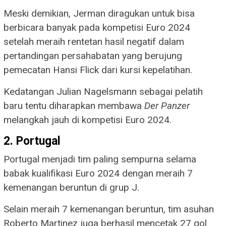
Meski demikian, Jerman diragukan untuk bisa
berbicara banyak pada kompetisi Euro 2024
setelah meraih rentetan hasil negatif dalam
pertandingan persahabatan yang berujung
pemecatan Hansi Flick dari kursi kepelatihan.
Kedatangan Julian Nagelsmann sebagai pelatih
baru tentu diharapkan membawa
Der Panzer
melangkah jauh di kompetisi Euro 2024.
2. Portugal
Portugal menjadi tim paling sempurna selama
babak kualifikasi Euro 2024 dengan meraih 7
kemenangan beruntun di grup J.
Selain meraih 7 kemenangan beruntun, tim asuhan
Roberto Martinez juga berhasil mencetak 27 gol