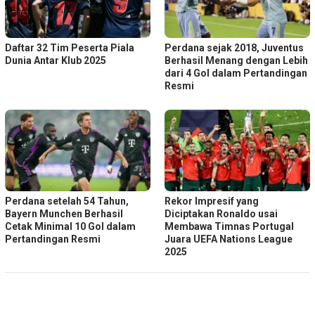
Daftar 32 Tim Peserta Piala
Perdana sejak 2018, Juventus
Dunia Antar Klub 2025
Berhasil Menang dengan Lebih
dari 4 Gol dalam Pertandingan
Resmi
Perdana setelah 54 Tahun,
Rekor Impresif yang
Bayern Munchen Berhasil
Diciptakan Ronaldo usai
Cetak Minimal 10 Gol dalam
Membawa Timnas Portugal
Pertandingan Resmi
Juara UEFA Nations League
2025