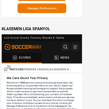
KLASEMEN LIGA SPANYOL