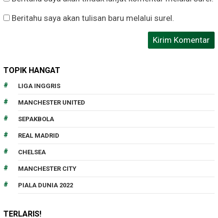
Beritahu saya akan tulisan baru melalui surel.
TOPIK HANGAT
LIGA INGGRIS
MANCHESTER UNITED
SEPAKBOLA
REAL MADRID
CHELSEA
MANCHESTER CITY
PIALA DUNIA 2022
TERLARIS!