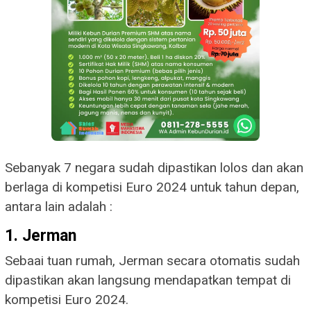
Sebanyak 7 negara sudah dipastikan lolos dan akan
berlaga di kompetisi Euro 2024 untuk tahun depan,
antara lain adalah :
1. Jerman
Sebaai tuan rumah, Jerman secara otomatis sudah
dipastikan akan langsung mendapatkan tempat di
kompetisi Euro 2024.