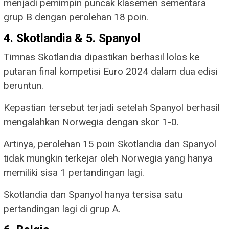
menjadi pemimpin puncak klasemen sementara
grup B dengan perolehan 18 poin.
4. Skotlandia & 5. Spanyol
Timnas Skotlandia dipastikan berhasil lolos ke
putaran final kompetisi Euro 2024 dalam dua edisi
beruntun.
Kepastian tersebut terjadi setelah Spanyol berhasil
mengalahkan Norwegia dengan skor 1-0.
Artinya, perolehan 15 poin Skotlandia dan Spanyol
tidak mungkin terkejar oleh Norwegia yang hanya
memiliki sisa 1 pertandingan lagi.
Skotlandia dan Spanyol hanya tersisa satu
pertandingan lagi di grup A.