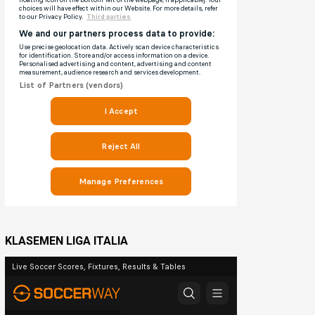
KLASEMEN LIGA ITALIA