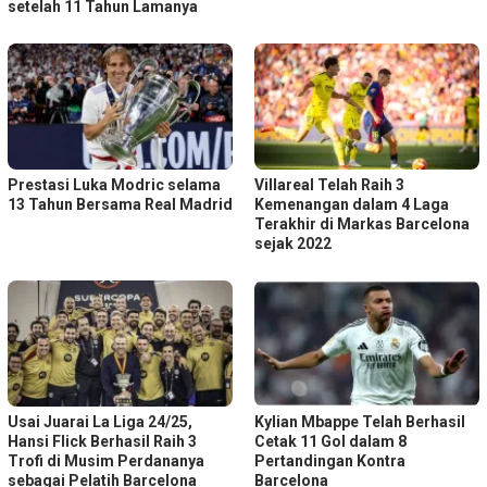
setelah 11 Tahun Lamanya
Prestasi Luka Modric selama
Villareal Telah Raih 3
13 Tahun Bersama Real Madrid
Kemenangan dalam 4 Laga
Terakhir di Markas Barcelona
sejak 2022
Usai Juarai La Liga 24/25,
Kylian Mbappe Telah Berhasil
Hansi Flick Berhasil Raih 3
Cetak 11 Gol dalam 8
Trofi di Musim Perdananya
Pertandingan Kontra
sebagai Pelatih Barcelona
Barcelona