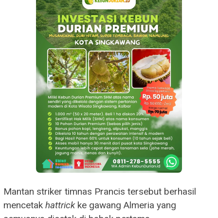
Mantan striker timnas Prancis tersebut berhasil
mencetak
hattrick
ke gawang Almeria yang