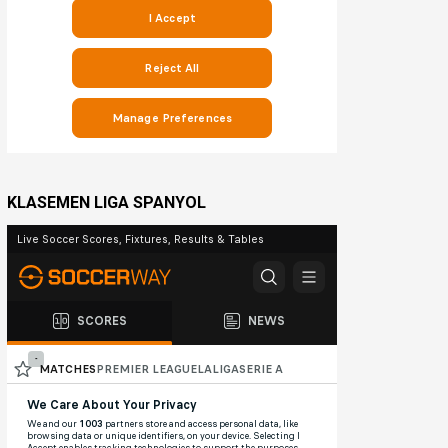
KLASEMEN LIGA SPANYOL