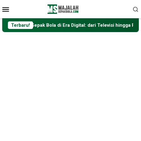
Loncat
Menu
ke
Mobile
konten
k Bola di Era Digital: dari Televisi hingga Platform Streaming
Terbaru!