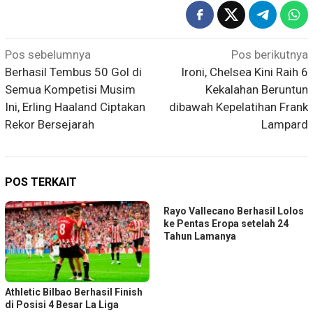
Navigasi
Pos sebelumnya
Pos berikutnya
pos
Berhasil Tembus 50 Gol di
Ironi, Chelsea Kini Raih 6
Semua Kompetisi Musim
Kekalahan Beruntun
Ini, Erling Haaland Ciptakan
dibawah Kepelatihan Frank
Rekor Bersejarah
Lampard
POS TERKAIT
Rayo Vallecano Berhasil Lolos
ke Pentas Eropa setelah 24
Tahun Lamanya
Athletic Bilbao Berhasil Finish
di Posisi 4 Besar La Liga