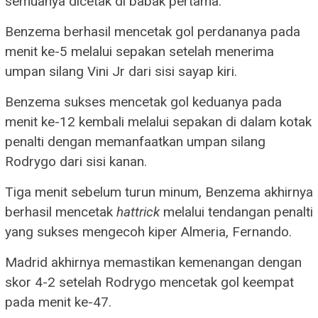
semuanya dicetak di babak pertama.
Benzema berhasil mencetak gol perdananya pada
menit ke-5 melalui sepakan setelah menerima
umpan silang Vini Jr dari sisi sayap kiri.
Benzema sukses mencetak gol keduanya pada
menit ke-12 kembali melalui sepakan di dalam kotak
penalti dengan memanfaatkan umpan silang
Rodrygo dari sisi kanan.
Tiga menit sebelum turun minum, Benzema akhirnya
berhasil mencetak
hattrick
melalui tendangan penalti
yang sukses mengecoh kiper Almeria, Fernando.
Madrid akhirnya memastikan kemenangan dengan
skor 4-2 setelah Rodrygo mencetak gol keempat
pada menit ke-47.