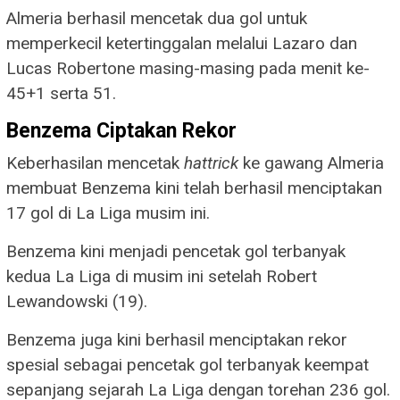
Almeria berhasil mencetak dua gol untuk
memperkecil ketertinggalan melalui Lazaro dan
Lucas Robertone masing-masing pada menit ke-
45+1 serta 51.
Benzema Ciptakan Rekor
Keberhasilan mencetak
hattrick
ke gawang Almeria
membuat Benzema kini telah berhasil menciptakan
17 gol di La Liga musim ini.
Benzema kini menjadi pencetak gol terbanyak
kedua La Liga di musim ini setelah Robert
Lewandowski (19).
Benzema juga kini berhasil menciptakan rekor
spesial sebagai pencetak gol terbanyak keempat
sepanjang sejarah La Liga dengan torehan 236 gol.