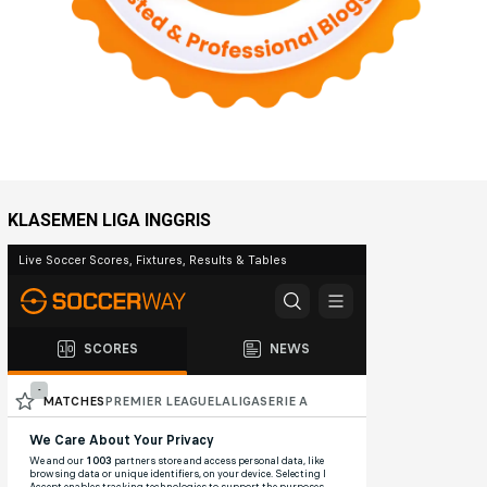
KLASEMEN LIGA INGGRIS