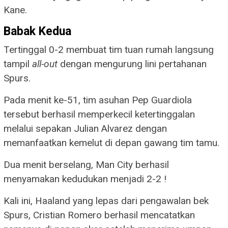
Kane.
Babak Kedua
Tertinggal 0-2 membuat tim tuan rumah langsung
tampil
all-out
dengan mengurung lini pertahanan
Spurs.
Pada menit ke-51, tim asuhan Pep Guardiola
tersebut berhasil memperkecil ketertinggalan
melalui sepakan Julian Alvarez dengan
memanfaatkan kemelut di depan gawang tim tamu.
Dua menit berselang, Man City berhasil
menyamakan kedudukan menjadi 2-2 !
Kali ini, Haaland yang lepas dari pengawalan bek
Spurs, Cristian Romero berhasil mencatatkan