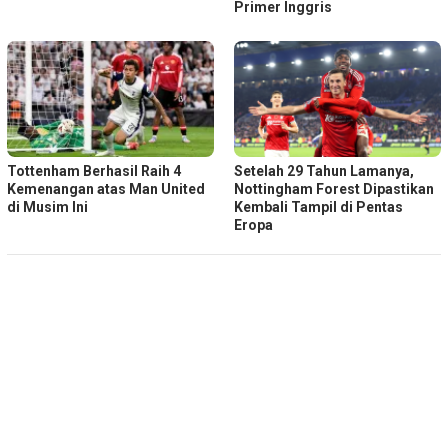
Primer Inggris
Tottenham Berhasil Raih 4
Setelah 29 Tahun Lamanya,
Kemenangan atas Man United
Nottingham Forest Dipastikan
di Musim Ini
Kembali Tampil di Pentas
Eropa