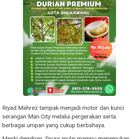
Riyad Mahrez tampak menjadi motor dan kunci
serangan Man City melalui pergerakan serta
berbagai umpan yang cukup berbahaya.
Meski demikian, Spurs mulai mampu menemukan