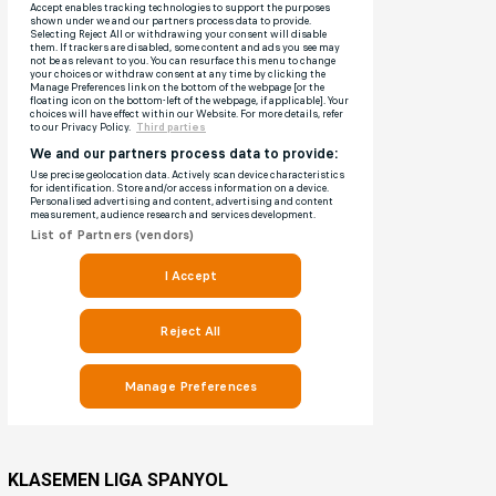
KLASEMEN LIGA SPANYOL