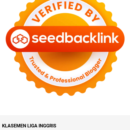
KLASEMEN LIGA INGGRIS