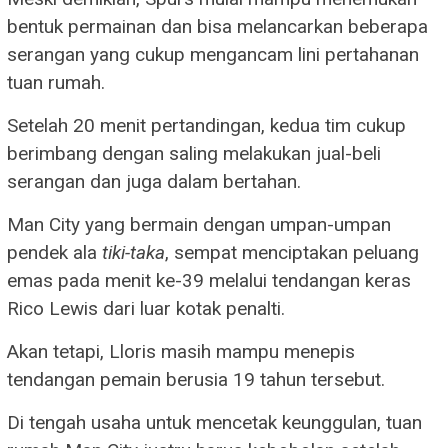
bentuk permainan dan bisa melancarkan beberapa
serangan yang cukup mengancam lini pertahanan
tuan rumah.
Setelah 20 menit pertandingan, kedua tim cukup
berimbang dengan saling melakukan jual-beli
serangan dan juga dalam bertahan.
Man City yang bermain dengan umpan-umpan
pendek ala
tiki-taka
, sempat menciptakan peluang
emas pada menit ke-39 melalui tendangan keras
Rico Lewis dari luar kotak penalti.
Akan tetapi, Lloris masih mampu menepis
tendangan pemain berusia 19 tahun tersebut.
Di tengah usaha untuk mencetak keunggulan, tuan