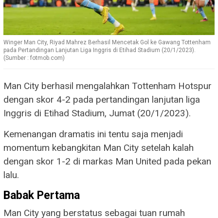
Winger Man City, Riyad Mahrez Berhasil Mencetak Gol ke Gawang Tottenham
pada Pertandingan Lanjutan Liga Inggris di Etihad Stadium (20/1/2023).
(Sumber : fotmob.com)
Man City berhasil mengalahkan Tottenham Hotspur
dengan skor 4-2 pada pertandingan lanjutan liga
Inggris di Etihad Stadium, Jumat (20/1/2023).
Kemenangan dramatis ini tentu saja menjadi
momentum kebangkitan Man City setelah kalah
dengan skor 1-2 di markas Man United pada pekan
lalu.
Babak Pertama
Man City yang berstatus sebagai tuan rumah