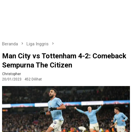
Beranda
Liga Inggris
Man City vs Tottenham 4-2: Comeback
Sempurna The Citizen
Christopher
20/01/2023
452 Dilihat