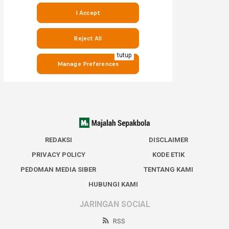
tutup
REDAKSI
DISCLAIMER
PRIVACY POLICY
KODE ETIK
PEDOMAN MEDIA SIBER
TENTANG KAMI
HUBUNGI KAMI
JARINGAN SOCIAL
RSS