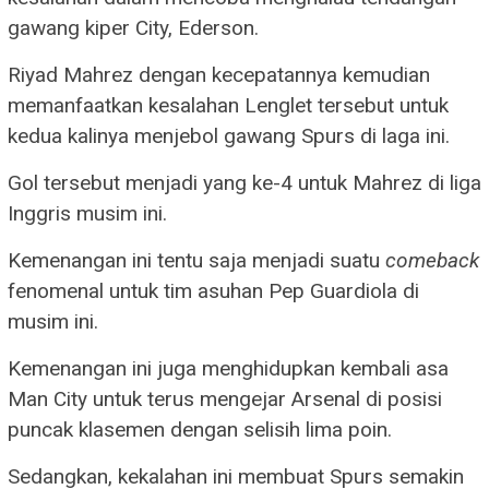
gawang kiper City, Ederson.
Riyad Mahrez dengan kecepatannya kemudian
memanfaatkan kesalahan Lenglet tersebut untuk
kedua kalinya menjebol gawang Spurs di laga ini.
Gol tersebut menjadi yang ke-4 untuk Mahrez di liga
Inggris musim ini.
Kemenangan ini tentu saja menjadi suatu
comeback
fenomenal untuk tim asuhan Pep Guardiola di
musim ini.
Kemenangan ini juga menghidupkan kembali asa
Man City untuk terus mengejar Arsenal di posisi
puncak klasemen dengan selisih lima poin.
Sedangkan, kekalahan ini membuat Spurs semakin