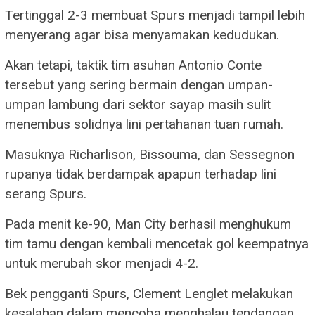
Tertinggal 2-3 membuat Spurs menjadi tampil lebih
menyerang agar bisa menyamakan kedudukan.
Akan tetapi, taktik tim asuhan Antonio Conte
tersebut yang sering bermain dengan umpan-
umpan lambung dari sektor sayap masih sulit
menembus solidnya lini pertahanan tuan rumah.
Masuknya Richarlison, Bissouma, dan Sessegnon
rupanya tidak berdampak apapun terhadap lini
serang Spurs.
Pada menit ke-90, Man City berhasil menghukum
tim tamu dengan kembali mencetak gol keempatnya
untuk merubah skor menjadi 4-2.
Bek pengganti Spurs, Clement Lenglet melakukan
kesalahan dalam mencoba menghalau tendangan