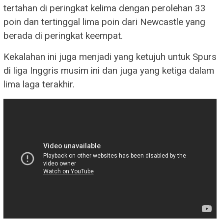
tertahan di peringkat kelima dengan perolehan 33
poin dan tertinggal lima poin dari Newcastle yang
berada di peringkat keempat.
Kekalahan ini juga menjadi yang ketujuh untuk Spurs
di liga Inggris musim ini dan juga yang ketiga dalam
lima laga terakhir.