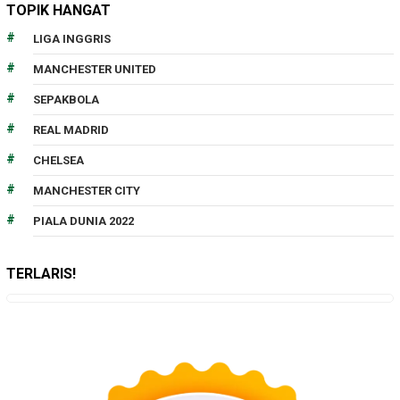
TOPIK HANGAT
LIGA INGGRIS
MANCHESTER UNITED
SEPAKBOLA
REAL MADRID
CHELSEA
MANCHESTER CITY
PIALA DUNIA 2022
TERLARIS!