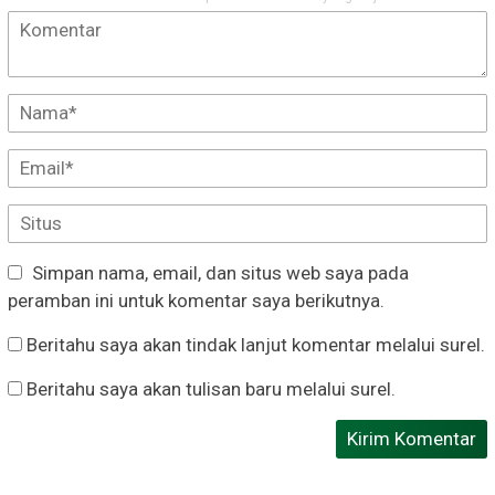
Simpan nama, email, dan situs web saya pada
peramban ini untuk komentar saya berikutnya.
Beritahu saya akan tindak lanjut komentar melalui surel.
Beritahu saya akan tulisan baru melalui surel.