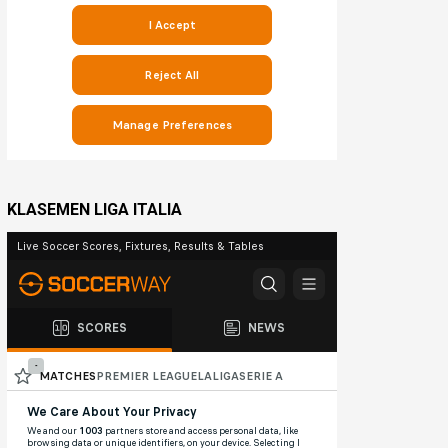
KLASEMEN LIGA ITALIA