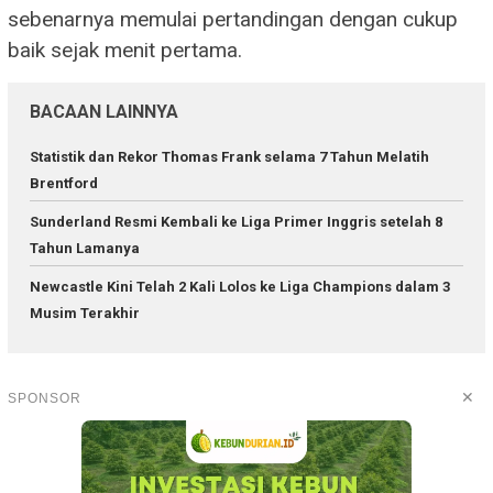
sebenarnya memulai pertandingan dengan cukup
baik sejak menit pertama.
BACAAN LAINNYA
Statistik dan Rekor Thomas Frank selama 7 Tahun Melatih
Brentford
Sunderland Resmi Kembali ke Liga Primer Inggris setelah 8
Tahun Lamanya
Newcastle Kini Telah 2 Kali Lolos ke Liga Champions dalam 3
Musim Terakhir
✕
SPONSOR