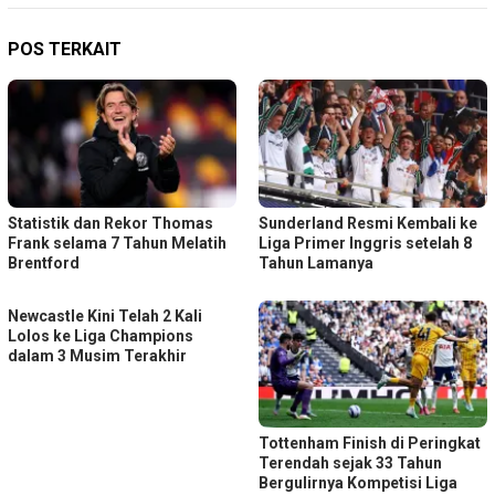
POS TERKAIT
Statistik dan Rekor Thomas
Sunderland Resmi Kembali ke
Frank selama 7 Tahun Melatih
Liga Primer Inggris setelah 8
Brentford
Tahun Lamanya
Newcastle Kini Telah 2 Kali
Lolos ke Liga Champions
dalam 3 Musim Terakhir
Tottenham Finish di Peringkat
Terendah sejak 33 Tahun
Bergulirnya Kompetisi Liga