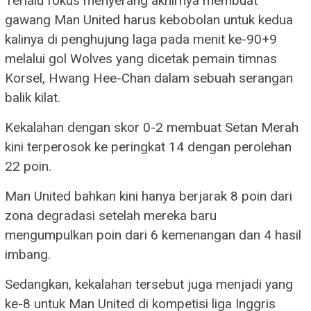
Terlalu fokus menyerang akhirnya membuat
gawang Man United harus kebobolan untuk kedua
kalinya di penghujung laga pada menit ke-90+9
melalui gol Wolves yang dicetak pemain timnas
Korsel, Hwang Hee-Chan dalam sebuah serangan
balik kilat.
Kekalahan dengan skor 0-2 membuat Setan Merah
kini terperosok ke peringkat 14 dengan perolehan
22 poin.
Man United bahkan kini hanya berjarak 8 poin dari
zona degradasi setelah mereka baru
mengumpulkan poin dari 6 kemenangan dan 4 hasil
imbang.
Sedangkan, kekalahan tersebut juga menjadi yang
ke-8 untuk Man United di kompetisi liga Inggris