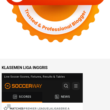
KLASEMEN LIGA INGGRIS