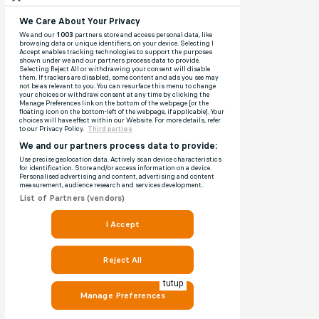
tutup