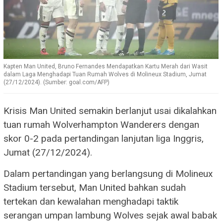
Kapten Man United, Bruno Fernandes Mendapatkan Kartu Merah dari Wasit
dalam Laga Menghadapi Tuan Rumah Wolves di Molineux Stadium, Jumat
(27/12/2024). (Sumber: goal.com/AFP)
Krisis Man United semakin berlanjut usai dikalahkan
tuan rumah Wolverhampton Wanderers dengan
skor 0-2 pada pertandingan lanjutan liga Inggris,
Jumat (27/12/2024).
Dalam pertandingan yang berlangsung di Molineux
Stadium tersebut, Man United bahkan sudah
tertekan dan kewalahan menghadapi taktik
serangan umpan lambung Wolves sejak awal babak