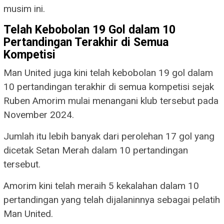
musim ini.
Telah Kebobolan 19 Gol dalam 10
Pertandingan Terakhir di Semua
Kompetisi
Man United juga kini telah kebobolan 19 gol dalam
10 pertandingan terakhir di semua kompetisi sejak
Ruben Amorim mulai menangani klub tersebut pada
November 2024.
Jumlah itu lebih banyak dari perolehan 17 gol yang
dicetak Setan Merah dalam 10 pertandingan
tersebut.
Amorim kini telah meraih 5 kekalahan dalam 10
pertandingan yang telah dijalaninnya sebagai pelatih
Man United.