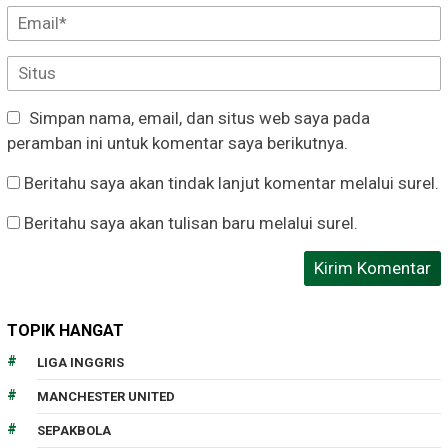
Simpan nama, email, dan situs web saya pada
peramban ini untuk komentar saya berikutnya.
Beritahu saya akan tindak lanjut komentar melalui surel.
Beritahu saya akan tulisan baru melalui surel.
TOPIK HANGAT
LIGA INGGRIS
MANCHESTER UNITED
SEPAKBOLA