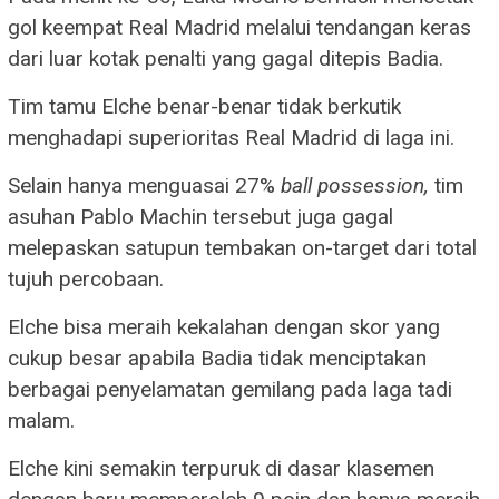
gol keempat Real Madrid melalui tendangan keras
dari luar kotak penalti yang gagal ditepis Badia.
Tim tamu Elche benar-benar tidak berkutik
menghadapi superioritas Real Madrid di laga ini.
Selain hanya menguasai 27%
ball possession,
tim
asuhan Pablo Machin tersebut juga gagal
melepaskan satupun tembakan on-target dari total
tujuh percobaan.
Elche bisa meraih kekalahan dengan skor yang
cukup besar apabila Badia tidak menciptakan
berbagai penyelamatan gemilang pada laga tadi
malam.
Elche kini semakin terpuruk di dasar klasemen