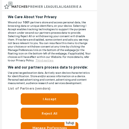
tutup