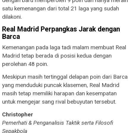
dengan baru memperoleh 9 poin dan hanya meraih
satu kemenangan dari total 21 laga yang sudah
dilakoni.
Real Madrid Perpangkas Jarak dengan
Barca
Kemenangan pada laga tadi malam membuat Real
Madrid tetap berada di posisi kedua dengan
perolehan 48 poin.
Meskipun masih tertinggal delapan poin dari Barca
yang menduduki puncak klasemen, Real Madrid
masih tetap memiliki harapan dan kesempatan
untuk mengejar sang rival bebuyutan tersebut.
Christopher
Pemerhati & Penganalisis Taktik serta Filosofi
Sepakbola