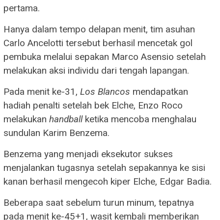
pertama.
Hanya dalam tempo delapan menit, tim asuhan
Carlo Ancelotti tersebut berhasil mencetak gol
pembuka melalui sepakan Marco Asensio setelah
melakukan aksi individu dari tengah lapangan.
Pada menit ke-31,
Los Blancos
mendapatkan
hadiah penalti setelah bek Elche, Enzo Roco
melakukan
handball
ketika mencoba menghalau
sundulan Karim Benzema.
Benzema yang menjadi eksekutor sukses
menjalankan tugasnya setelah sepakannya ke sisi
kanan berhasil mengecoh kiper Elche, Edgar Badia.
Beberapa saat sebelum turun minum, tepatnya
pada menit ke-45+1, wasit kembali memberikan