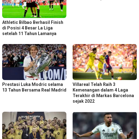
Athletic Bilbao Berhasil Finish
di Posisi 4 Besar La Liga
setelah 11 Tahun Lamanya
Prestasi Luka Modric selama
Villareal Telah Raih 3
13 Tahun Bersama Real Madrid
Kemenangan dalam 4 Laga
Terakhir di Markas Barcelona
sejak 2022