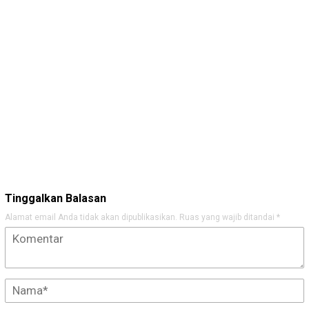
Tinggalkan Balasan
Alamat email Anda tidak akan dipublikasikan.
Ruas yang wajib ditandai
*