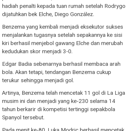
hadiah penalti kepada tuan rumah setelah Rodrygo
dijatuhkan bek Elche, Diego González.
Benzema yang kembali menjadi eksekutor sukses
menjalankan tugasnya setelah sepakannya ke sisi
kiri berhasil menjebol gawang Elche dan merubah
kedudukan skor menjadi 3-0.
Edgar Badia sebenarnya berhasil membaca arah
bola. Akan tetapi, tendangan Benzema cukup
terukur sehingga menjadi gol.
Artinya, Benzema telah mencetak 11 gol di La Liga
musim ini dan menjadi yang ke-230 selama 14
tahun berkarir di kompetisi tertinggi sepakbola
Spanyol tersebut.
Pada menit ke-80, Luka Modric berhasil mencetak