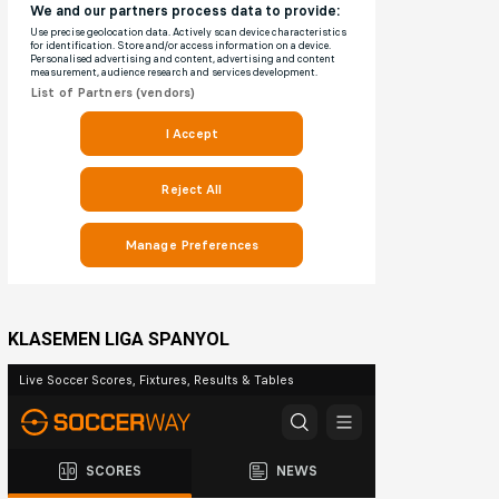
KLASEMEN LIGA SPANYOL