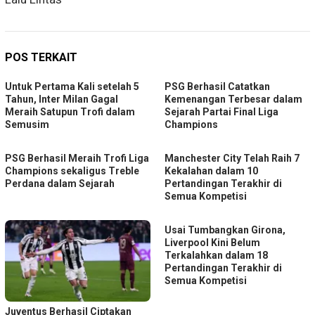
POS TERKAIT
Untuk Pertama Kali setelah 5
PSG Berhasil Catatkan
Tahun, Inter Milan Gagal
Kemenangan Terbesar dalam
Meraih Satupun Trofi dalam
Sejarah Partai Final Liga
Semusim
Champions
PSG Berhasil Meraih Trofi Liga
Manchester City Telah Raih 7
Champions sekaligus Treble
Kekalahan dalam 10
Perdana dalam Sejarah
Pertandingan Terakhir di
Semua Kompetisi
Usai Tumbangkan Girona,
Liverpool Kini Belum
Terkalahkan dalam 18
Pertandingan Terakhir di
Semua Kompetisi
Juventus Berhasil Ciptakan