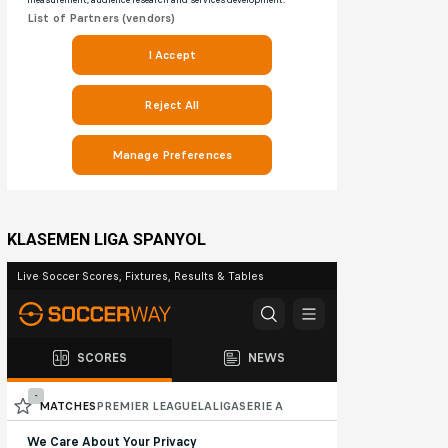
KLASEMEN LIGA SPANYOL