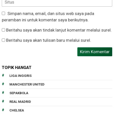
Simpan nama, email, dan situs web saya pada
peramban ini untuk komentar saya berikutnya.
Beritahu saya akan tindak lanjut komentar melalui surel.
Beritahu saya akan tulisan baru melalui surel.
TOPIK HANGAT
LIGA INGGRIS
MANCHESTER UNITED
SEPAKBOLA
REAL MADRID
CHELSEA