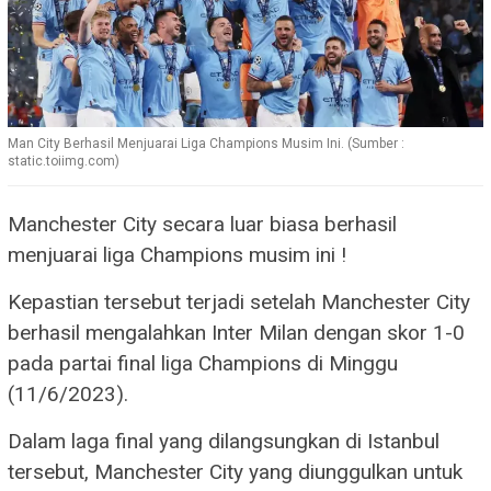
Man City Berhasil Menjuarai Liga Champions Musim Ini. (Sumber :
static.toiimg.com)
Manchester City secara luar biasa berhasil
menjuarai liga Champions musim ini !
Kepastian tersebut terjadi setelah Manchester City
berhasil mengalahkan Inter Milan dengan skor 1-0
pada partai final liga Champions di Minggu
(11/6/2023).
Dalam laga final yang dilangsungkan di Istanbul
tersebut, Manchester City yang diunggulkan untuk