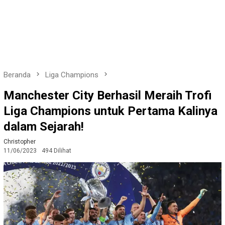
Beranda
Liga Champions
Manchester City Berhasil Meraih Trofi
Liga Champions untuk Pertama Kalinya
dalam Sejarah!
Christopher
11/06/2023
494 Dilihat