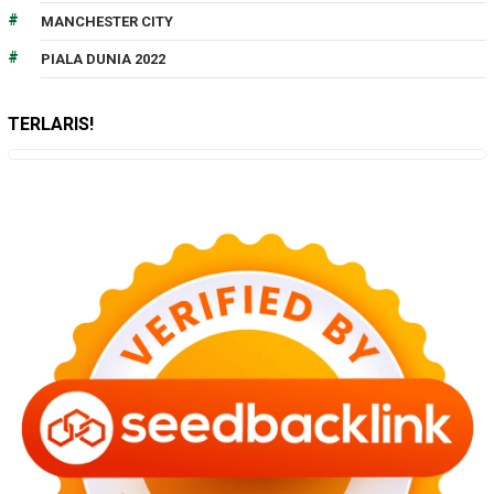
MANCHESTER CITY
PIALA DUNIA 2022
TERLARIS!