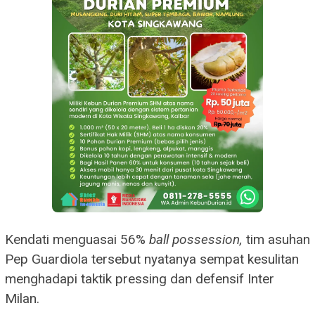
Kendati menguasai 56%
ball possession,
tim asuhan
Pep Guardiola tersebut nyatanya sempat kesulitan
menghadapi taktik pressing dan defensif Inter
Milan.