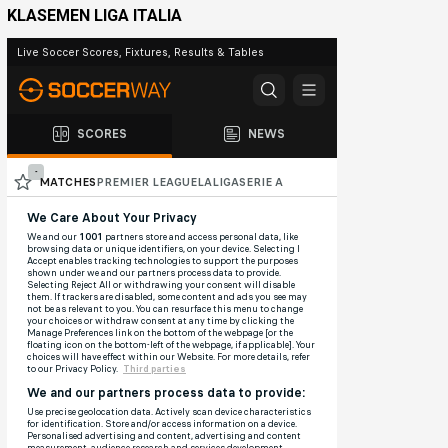
KLASEMEN LIGA ITALIA