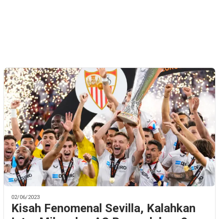
02/06/2023
Kisah Fenomenal Sevilla, Kalahkan