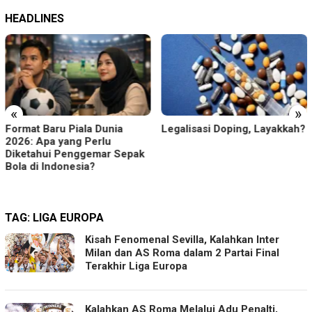
HEADLINES
«
»
Format Baru Piala Dunia
Legalisasi Doping, Layakkah?
2026: Apa yang Perlu
Diketahui Penggemar Sepak
Bola di Indonesia?
TAG:
LIGA EUROPA
Kisah Fenomenal Sevilla, Kalahkan Inter
Milan dan AS Roma dalam 2 Partai Final
Terakhir Liga Europa
Kalahkan AS Roma Melalui Adu Penalti,