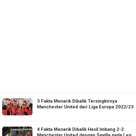
3 Fakta Menarik Dibalik Tersingkirnya
Manchester United dari Liga Europa 2022/23
4 Fakta Menarik Dibalik Hasil Imbang 2-2
Manchester United dengan Sevilla pada Leg