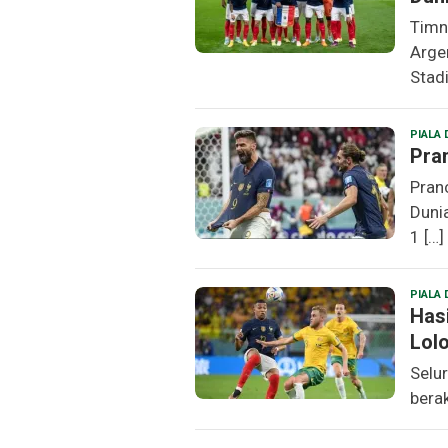
Timn
Arge
Stadi
PIALA 
Pra
Pranc
Duni
1 […]
PIALA 
Hasi
Lol
Selu
berak