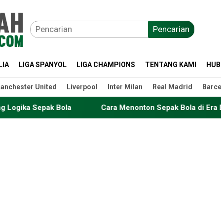
Pencarian
LIA
LIGA SPANYOL
LIGA CHAMPIONS
TENTANG KAMI
HUB
anchester United
Liverpool
Inter Milan
Real Madrid
Barce
Cara Menonton Sepak Bola di Era Digital: dari Televisi hin