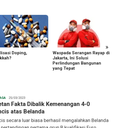
»
lisasi Doping,
Waspada Serangan Rayap di
Ahli 
kkah?
Jakarta, Ini Solusi
Klemen
Perlindungan Bangunan
Juara 
yang Tepat
Ketik
Logik
Christopher
AGA
25/03/2023
etan Fakta Dibalik Kemenangan 4-0
ncis atas Belanda
cis secara luar biasa berhasil mengalahkan Belanda
 pertandingan pertama grup B kualifikasi Euro