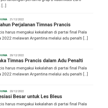
 […]
Christopher
DUNIA
21/12/2022
Tahun Perjalanan Timnas Prancis
is harus mengakui kekalahan di partai final Piala
a 2022 melawan Argentina melalui adu penalti […]
Christopher
DUNIA
20/12/2022
aka Timnas Prancis dalam Adu Penalti
is harus mengakui kekalahan di partai final Piala
a 2022 melawan Argentina melalui adu penalti […]
Christopher
DUNIA
20/12/2022
esiasi Besar untuk Les Bleus
is harus mengakui kekalahan di partai final Piala