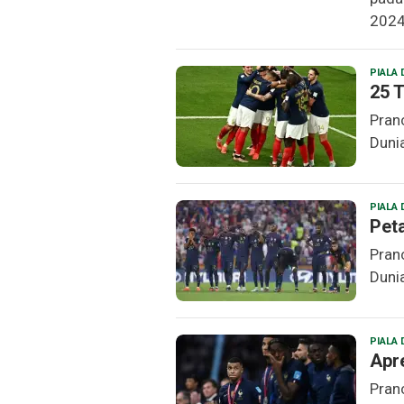
2024
PIALA 
25 
Pranc
Duni
PIALA 
Pet
Pranc
Duni
PIALA 
Apr
Pranc