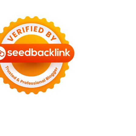
30/11/2022
21/12/2022
hir Grup D: Prancis
Prancis di Piala Dunia:
25 Tahun Per
ralia Lolos ke
Lolos dan Putus Kutukan
Timnas Pran
6 Besar
Juara Bertahan