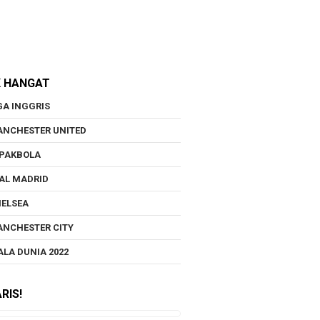
K HANGAT
GA INGGRIS
NCHESTER UNITED
PAKBOLA
AL MADRID
ELSEA
NCHESTER CITY
ALA DUNIA 2022
RIS!