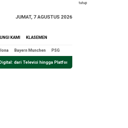
tutup
JUMAT, 7 AGUSTUS 2026
UNGI KAMI
KLASEMEN
lona
Bayern Munchen
PSG
gga Platform Streaming
Format Baru Piala Dunia 2026: A