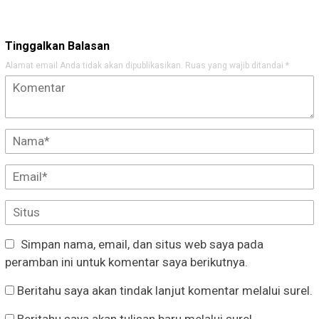
Tinggalkan Balasan
Alamat email Anda tidak akan dipublikasikan.
Ruas yang wajib ditandai
*
Simpan nama, email, dan situs web saya pada
peramban ini untuk komentar saya berikutnya.
Beritahu saya akan tindak lanjut komentar melalui surel.