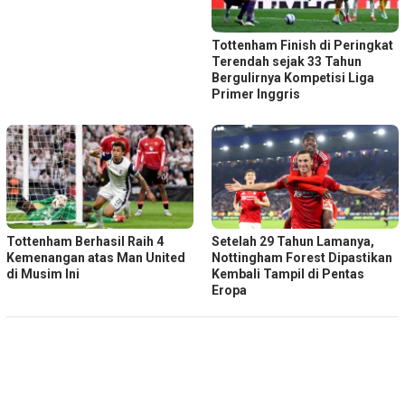
Tottenham Finish di Peringkat
Terendah sejak 33 Tahun
Bergulirnya Kompetisi Liga
Primer Inggris
Tottenham Berhasil Raih 4
Setelah 29 Tahun Lamanya,
Kemenangan atas Man United
Nottingham Forest Dipastikan
di Musim Ini
Kembali Tampil di Pentas
Eropa