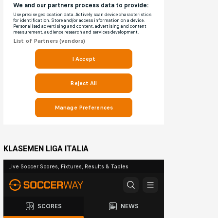
KLASEMEN LIGA ITALIA