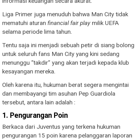
informasi keuangan secara akurat.
Liga Primer juga menuduh bahwa Man City tidak
mematuhi aturan
financial fair play
milik UEFA
selama periode lima tahun.
Tentu saja ini menjadi sebuah petir di siang bolong
untuk seluruh fans Man City yang kini sedang
menunggu “takdir” yang akan terjadi kepada klub
kesayangan mereka.
Oleh karena itu, hukuman berat segera mengintai
dan membayangi tim asuhan Pep Guardiola
tersebut, antara lain adalah :
1. Pengurangan Poin
Berkaca dari Juventus yang terkena hukuman
pengurangan 15 poin karena pelanggaran laporan