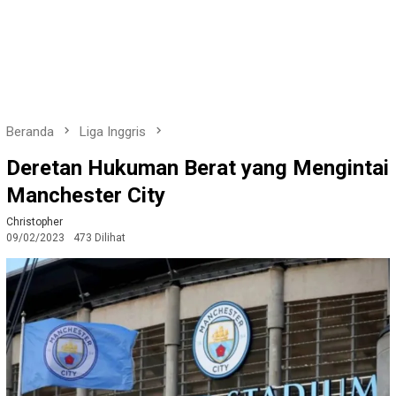
Beranda
Liga Inggris
Deretan Hukuman Berat yang Mengintai
Manchester City
Christopher
09/02/2023
473 Dilihat