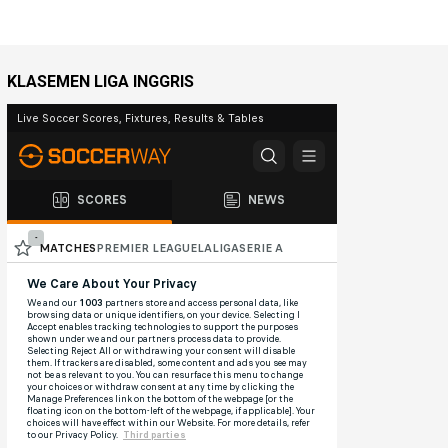
KLASEMEN LIGA INGGRIS