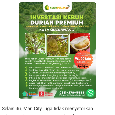
Selain itu, Man City juga tidak menyetorkan