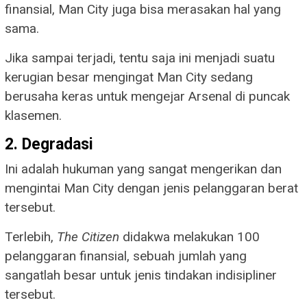
finansial, Man City juga bisa merasakan hal yang
sama.
Jika sampai terjadi, tentu saja ini menjadi suatu
kerugian besar mengingat Man City sedang
berusaha keras untuk mengejar Arsenal di puncak
klasemen.
2. Degradasi
Ini adalah hukuman yang sangat mengerikan dan
mengintai Man City dengan jenis pelanggaran berat
tersebut.
Terlebih,
The Citizen
didakwa melakukan 100
pelanggaran finansial, sebuah jumlah yang
sangatlah besar untuk jenis tindakan indisipliner
tersebut.