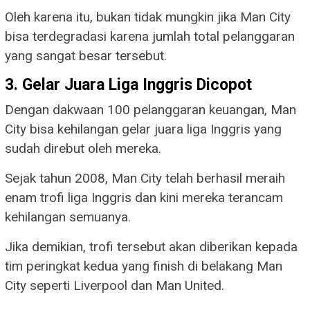
Oleh karena itu, bukan tidak mungkin jika Man City
bisa terdegradasi karena jumlah total pelanggaran
yang sangat besar tersebut.
3. Gelar Juara Liga Inggris Dicopot
Dengan dakwaan 100 pelanggaran keuangan, Man
City bisa kehilangan gelar juara liga Inggris yang
sudah direbut oleh mereka.
Sejak tahun 2008, Man City telah berhasil meraih
enam trofi liga Inggris dan kini mereka terancam
kehilangan semuanya.
Jika demikian, trofi tersebut akan diberikan kepada
tim peringkat kedua yang finish di belakang Man
City seperti Liverpool dan Man United.