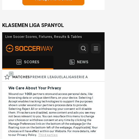
KLASEMEN LIGA SPANYOL