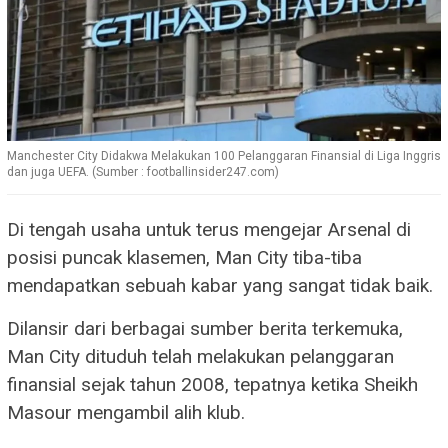
Manchester City Didakwa Melakukan 100 Pelanggaran Finansial di Liga Inggris
dan juga UEFA. (Sumber : footballinsider247.com)
Di tengah usaha untuk terus mengejar Arsenal di
posisi puncak klasemen, Man City tiba-tiba
mendapatkan sebuah kabar yang sangat tidak baik.
Dilansir dari berbagai sumber berita terkemuka,
Man City dituduh telah melakukan pelanggaran
finansial sejak tahun 2008, tepatnya ketika Sheikh
Masour mengambil alih klub.