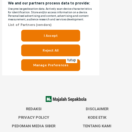
tutup
REDAKSI
DISCLAIMER
PRIVACY POLICY
KODE ETIK
PEDOMAN MEDIA SIBER
TENTANG KAMI