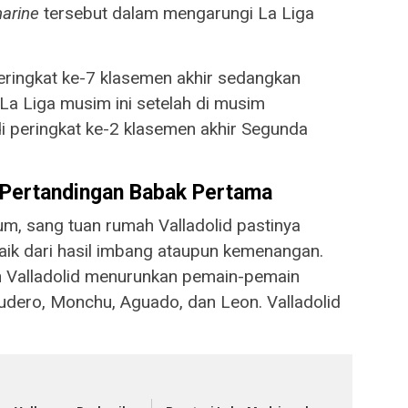
arine
tersebut dalam mengarungi La Liga
eringkat ke-7 klasemen akhir sedangkan
 La Liga musim ini setelah di musim
i peringkat ke-2 klasemen akhir Segunda
 Pertandingan Babak Pertama
ium, sang tuan rumah Valladolid pastinya
aik dari hasil imbang ataupun kemenangan.
ih Valladolid menurunkan pemain-pemain
udero, Monchu, Aguado, dan Leon. Valladolid