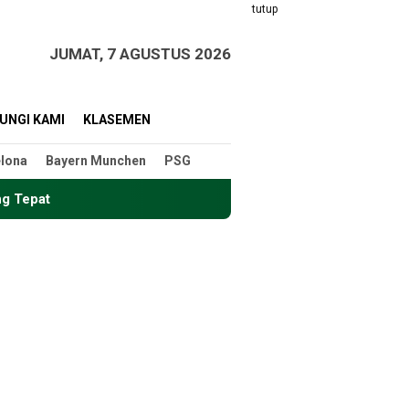
tutup
JUMAT, 7 AGUSTUS 2026
UNGI KAMI
KLASEMEN
lona
Bayern Munchen
PSG