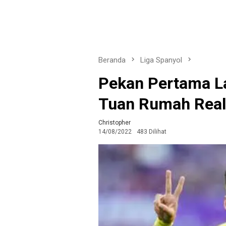
Beranda
Liga Spanyol
Pekan Pertama La
Tuan Rumah Real 
Christopher
14/08/2022
483 Dilihat