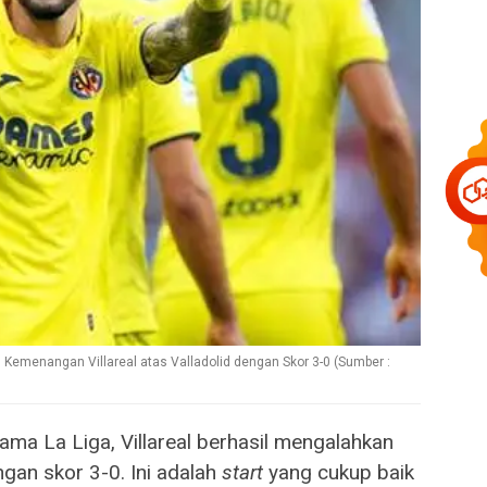
Kemenangan Villareal atas Valladolid dengan Skor 3-0 (Sumber :
ma La Liga, Villareal berhasil mengalahkan
ngan skor 3-0. Ini adalah
start
yang cukup baik