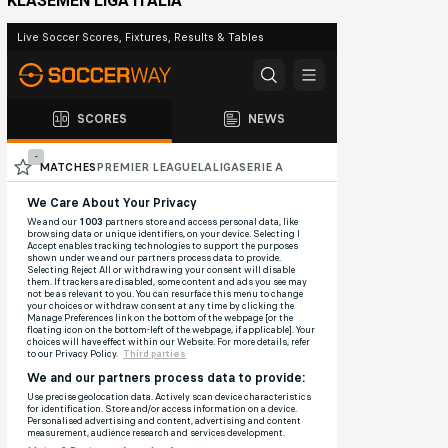
KLASEMEN LIGA ITALIA