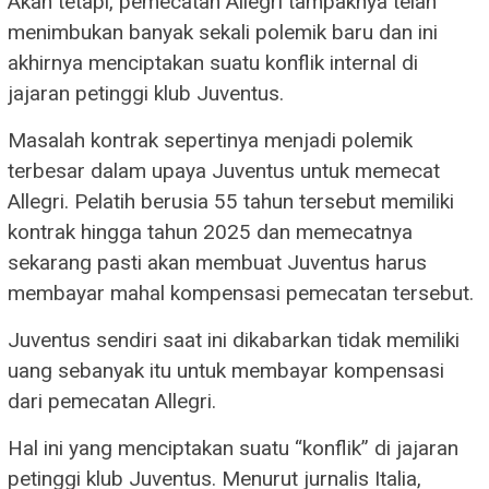
Akan tetapi, pemecatan Allegri tampaknya telah
menimbukan banyak sekali polemik baru dan ini
akhirnya menciptakan suatu konflik internal di
jajaran petinggi klub Juventus.
Masalah kontrak sepertinya menjadi polemik
terbesar dalam upaya Juventus untuk memecat
Allegri. Pelatih berusia 55 tahun tersebut memiliki
kontrak hingga tahun 2025 dan memecatnya
sekarang pasti akan membuat Juventus harus
membayar mahal kompensasi pemecatan tersebut.
Juventus sendiri saat ini dikabarkan tidak memiliki
uang sebanyak itu untuk membayar kompensasi
dari pemecatan Allegri.
Hal ini yang menciptakan suatu “konflik” di jajaran
petinggi klub Juventus. Menurut jurnalis Italia,