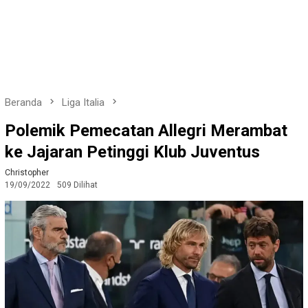
Beranda
Liga Italia
Polemik Pemecatan Allegri Merambat
ke Jajaran Petinggi Klub Juventus
Christopher
19/09/2022
509 Dilihat