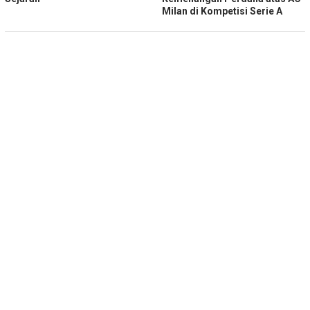
Milan di Kompetisi Serie A