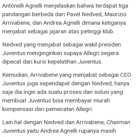
Antonelli Agnelli menjelaskan bahwa terdapat tiga
pandangan berbeda dari Pavel Nedved, Maurizio
Arrivabene, dan Andrea Agnelli dimana ketiganya
menjabat sebagai jajaran atas petinggi klub.
Nedved yang menjabat sebagai wakil presiden
Juventus menginginkan supaya Allegri segera
dipecat dari kursi kepelatihan Juventus.
Kemudian, Arrivabene yang menjabat sebagai CEO
Juventus juga sependapat dengan Nedved, hanya
saja dia ingin ada suatu proses dan solusi yang
membuat Juventus bisa membayar murah
kompensasi dari pemecatan Allegri.
Lain hal dengan Nedved dan Arrivabene,
Chairman
Juventus yaitu Andrea Agnelli rupanya masih