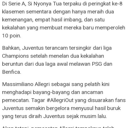
Di Serie A, Si Nyonya Tua terpaku di peringkat ke-8
klasemen sementara dengan hanya meraih dua
kemenangan, empat hasil imbang, dan satu
kekalahan yang membuat mereka baru memperoleh
10 poin.
Bahkan, Juventus terancam tersingkir dari liga
Champions setelah menelan dua kekalahan
beruntun dari dua laga awal melawan PSG dan
Benfica.
Massimiliano Allegri sebagai sang pelatih kini
menghadapi bayang-bayang dan ancaman
pemecatan. Tagar #AllegriOut yang disuarakan fans
Juventus semakin bergelora menyusul hasil buruk
yang terus diraih Juventus sejak musim lalu.