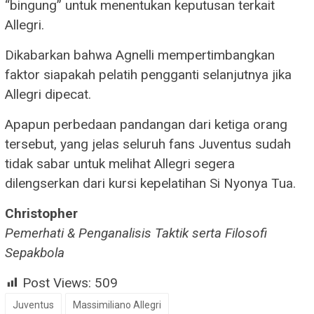
“bingung” untuk menentukan keputusan terkait
Allegri.
Dikabarkan bahwa Agnelli mempertimbangkan
faktor siapakah pelatih pengganti selanjutnya jika
Allegri dipecat.
Apapun perbedaan pandangan dari ketiga orang
tersebut, yang jelas seluruh fans Juventus sudah
tidak sabar untuk melihat Allegri segera
dilengserkan dari kursi kepelatihan Si Nyonya Tua.
Christopher
Pemerhati & Penganalisis Taktik serta Filosofi
Sepakbola
Post Views:
509
Juventus
Massimiliano Allegri