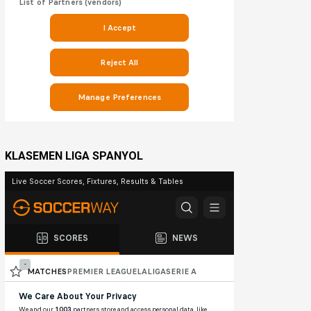
KLASEMEN LIGA SPANYOL