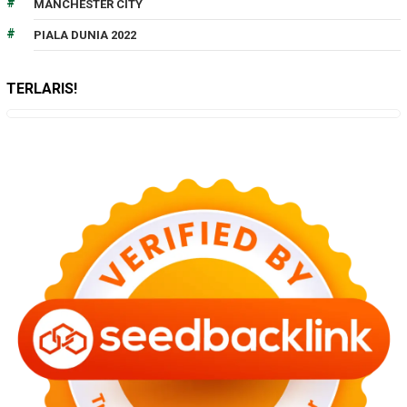
MANCHESTER CITY
PIALA DUNIA 2022
TERLARIS!