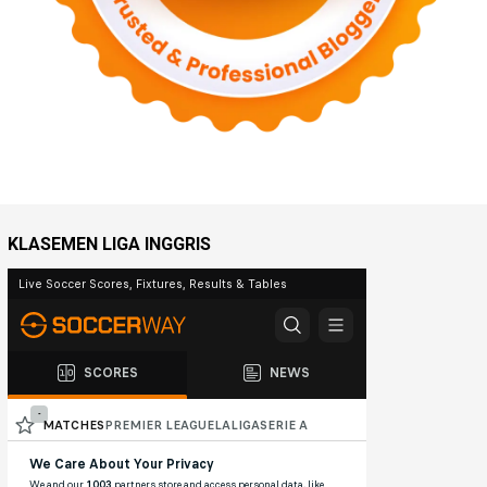
KLASEMEN LIGA INGGRIS