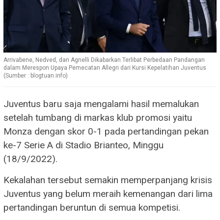
Arrivabene, Nedved, dan Agnelli Dikabarkan Terlibat Perbedaan Pandangan
dalam Merespon Upaya Pemecatan Allegri dari Kursi Kepelatihan Juventus
(Sumber : blogtuan.info)
Juventus baru saja mengalami hasil memalukan
setelah tumbang di markas klub promosi yaitu
Monza dengan skor 0-1 pada pertandingan pekan
ke-7 Serie A di Stadio Brianteo, Minggu
(18/9/2022).
Kekalahan tersebut semakin memperpanjang krisis
Juventus yang belum meraih kemenangan dari lima
pertandingan beruntun di semua kompetisi.