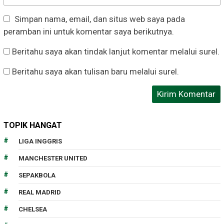
Simpan nama, email, dan situs web saya pada
peramban ini untuk komentar saya berikutnya.
Beritahu saya akan tindak lanjut komentar melalui surel.
Beritahu saya akan tulisan baru melalui surel.
TOPIK HANGAT
LIGA INGGRIS
MANCHESTER UNITED
SEPAKBOLA
REAL MADRID
CHELSEA