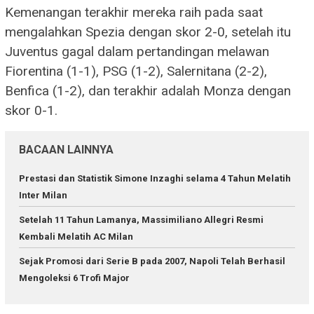
Kemenangan terakhir mereka raih pada saat
mengalahkan Spezia dengan skor 2-0, setelah itu
Juventus gagal dalam pertandingan melawan
Fiorentina (1-1), PSG (1-2), Salernitana (2-2),
Benfica (1-2), dan terakhir adalah Monza dengan
skor 0-1.
BACAAN LAINNYA
Prestasi dan Statistik Simone Inzaghi selama 4 Tahun Melatih
Inter Milan
Setelah 11 Tahun Lamanya, Massimiliano Allegri Resmi
Kembali Melatih AC Milan
Sejak Promosi dari Serie B pada 2007, Napoli Telah Berhasil
Mengoleksi 6 Trofi Major