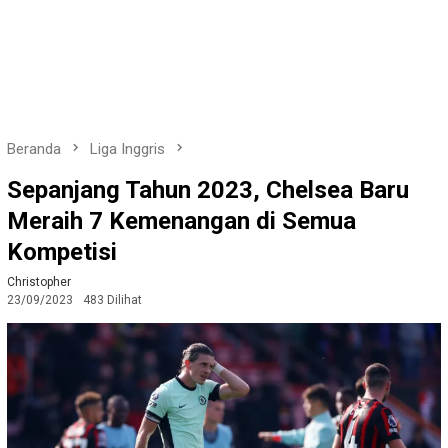
Beranda
Liga Inggris
Sepanjang Tahun 2023, Chelsea Baru
Meraih 7 Kemenangan di Semua
Kompetisi
Christopher
23/09/2023
483 Dilihat