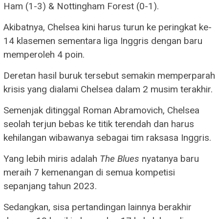
Ham (1-3) & Nottingham Forest (0-1).
Akibatnya, Chelsea kini harus turun ke peringkat ke-
14 klasemen sementara liga Inggris dengan baru
memperoleh 4 poin.
Deretan hasil buruk tersebut semakin memperparah
krisis yang dialami Chelsea dalam 2 musim terakhir.
Semenjak ditinggal Roman Abramovich, Chelsea
seolah terjun bebas ke titik terendah dan harus
kehilangan wibawanya sebagai tim raksasa Inggris.
Yang lebih miris adalah
The Blues
nyatanya baru
meraih 7 kemenangan di semua kompetisi
sepanjang tahun 2023.
Sedangkan, sisa pertandingan lainnya berakhir