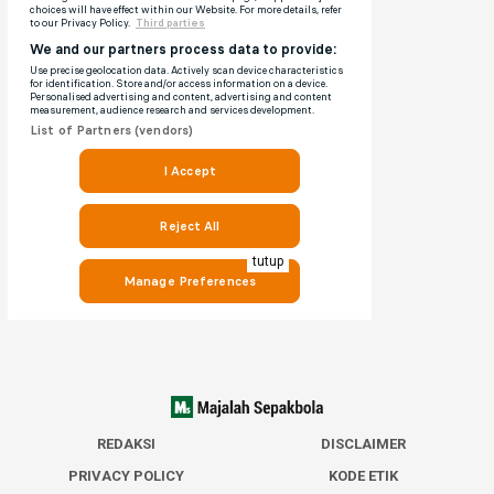
tutup
REDAKSI
DISCLAIMER
PRIVACY POLICY
KODE ETIK