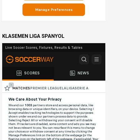
KLASEMEN LIGA SPANYOL