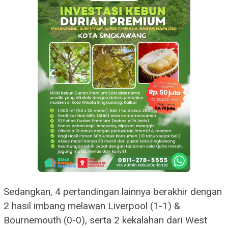
Sedangkan, 4 pertandingan lainnya berakhir dengan
2 hasil imbang melawan Liverpool (1-1) &
Bournemouth (0-0), serta 2 kekalahan dari West