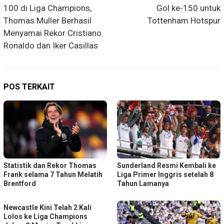
100 di Liga Champions,
Gol ke-150 untuk
Thomas Muller Berhasil
Tottenham Hotspur
Menyamai Rekor Cristiano
Ronaldo dan Iker Casillas
POS TERKAIT
Statistik dan Rekor Thomas
Sunderland Resmi Kembali ke
Frank selama 7 Tahun Melatih
Liga Primer Inggris setelah 8
Brentford
Tahun Lamanya
Newcastle Kini Telah 2 Kali
Lolos ke Liga Champions