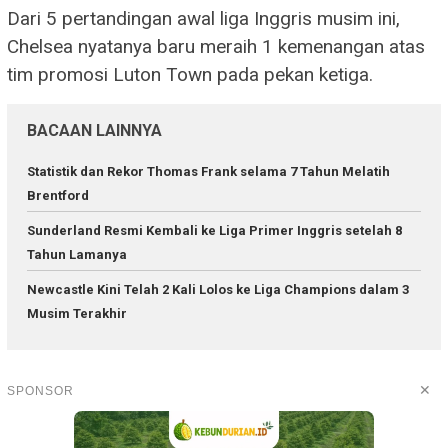
Dari 5 pertandingan awal liga Inggris musim ini,
Chelsea nyatanya baru meraih 1 kemenangan atas
tim promosi Luton Town pada pekan ketiga.
BACAAN LAINNYA
Statistik dan Rekor Thomas Frank selama 7 Tahun Melatih
Brentford
Sunderland Resmi Kembali ke Liga Primer Inggris setelah 8
Tahun Lamanya
Newcastle Kini Telah 2 Kali Lolos ke Liga Champions dalam 3
Musim Terakhir
✕
SPONSOR