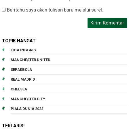
Beritahu saya akan tulisan baru melalui surel.
TOPIK HANGAT
LIGA INGGRIS
MANCHESTER UNITED
SEPAKBOLA
REAL MADRID
CHELSEA
MANCHESTER CITY
PIALA DUNIA 2022
TERLARIS!