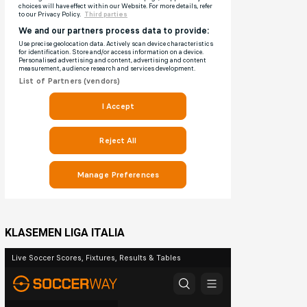
KLASEMEN LIGA ITALIA