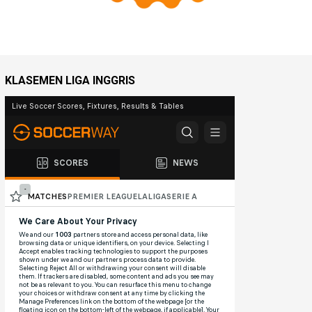
KLASEMEN LIGA INGGRIS