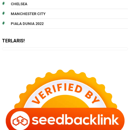
CHELSEA
MANCHESTER CITY
PIALA DUNIA 2022
TERLARIS!