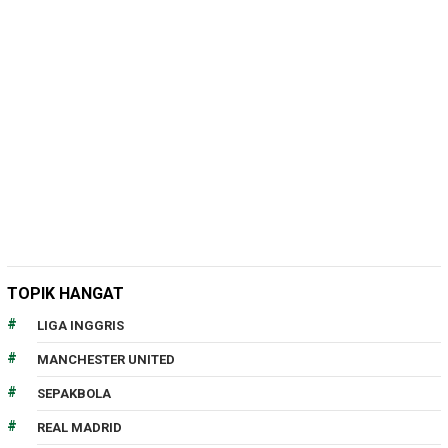
TOPIK HANGAT
LIGA INGGRIS
MANCHESTER UNITED
SEPAKBOLA
REAL MADRID