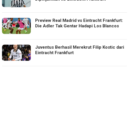
Preview Real Madrid vs Eintracht Frankfurt:
Die Adler Tak Gentar Hadapi Los Blancos
Juventus Berhasil Merekrut Filip Kostic dari
Eintracht Frankfurt