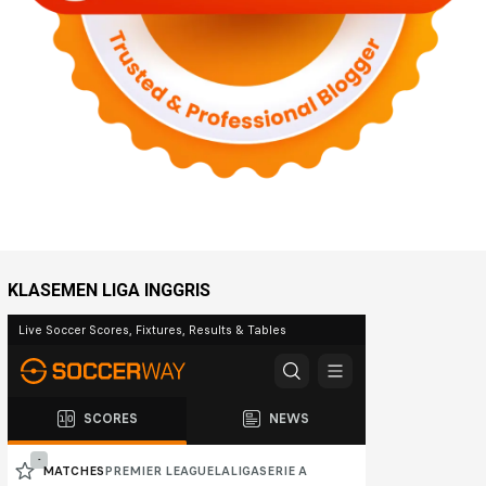
KLASEMEN LIGA INGGRIS