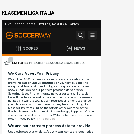
KLASEMEN LIGA ITALIA