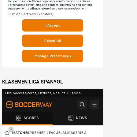
KLASEMEN LIGA SPANYOL