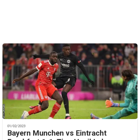
01/02/2023
Bayern Munchen vs Eintracht