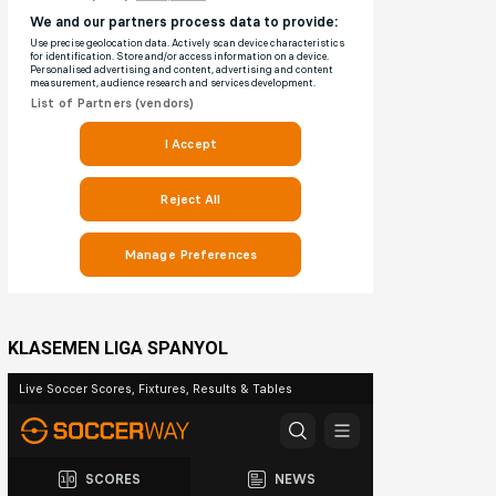
KLASEMEN LIGA SPANYOL