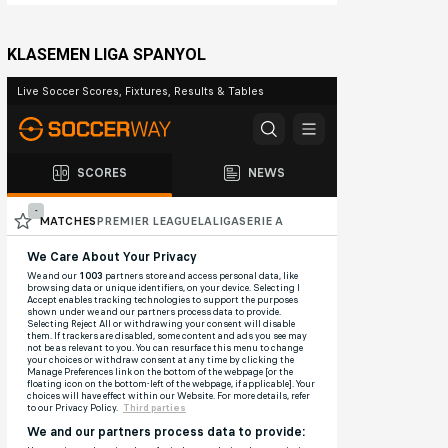
KLASEMEN LIGA SPANYOL