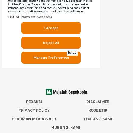
tutup
REDAKSI
DISCLAIMER
PRIVACY POLICY
KODE ETIK
PEDOMAN MEDIA SIBER
TENTANG KAMI
HUBUNGI KAMI