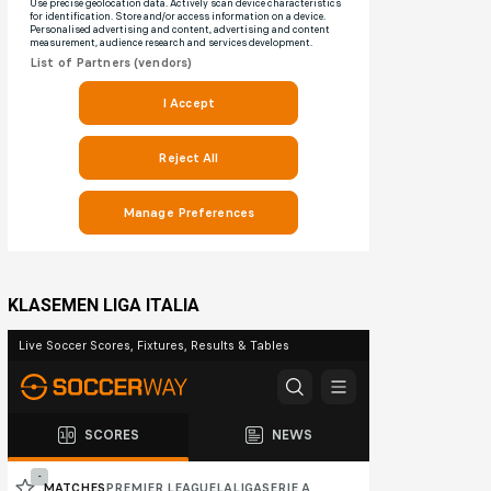
KLASEMEN LIGA ITALIA