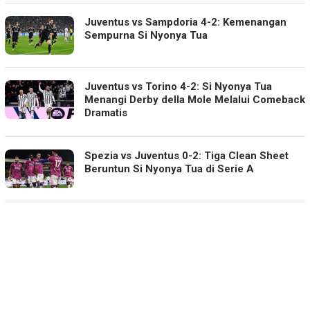
Juventus vs Sampdoria 4-2: Kemenangan
Sempurna Si Nyonya Tua
Juventus vs Torino 4-2: Si Nyonya Tua
Menangi Derby della Mole Melalui Comeback
Dramatis
Spezia vs Juventus 0-2: Tiga Clean Sheet
Beruntun Si Nyonya Tua di Serie A