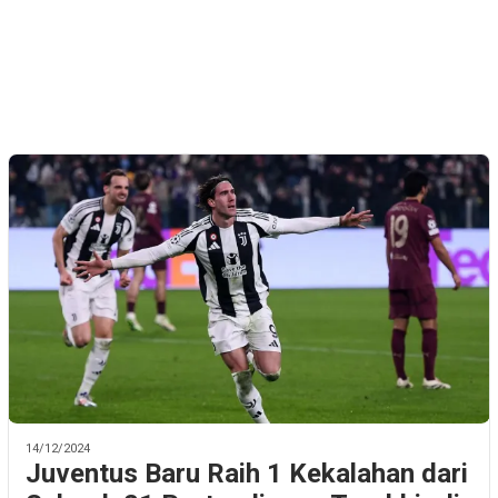
14/12/2024
Juventus Baru Raih 1 Kekalahan dari