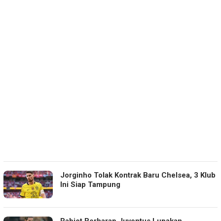
Jorginho Tolak Kontrak Baru Chelsea, 3 Klub
Ini Siap Tampung