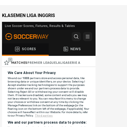
KLASEMEN LIGA INGGRIS