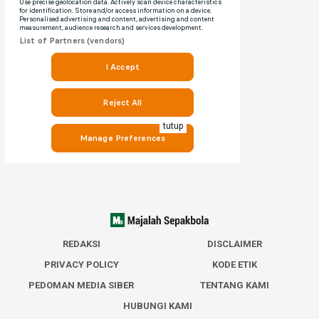
tutup
REDAKSI
DISCLAIMER
PRIVACY POLICY
KODE ETIK
PEDOMAN MEDIA SIBER
TENTANG KAMI
HUBUNGI KAMI