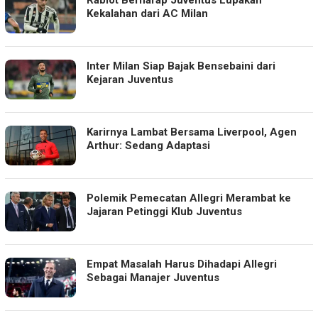
Rabiot Berharap Juventus Lupakan
Kekalahan dari AC Milan
Inter Milan Siap Bajak Bensebaini dari
Kejaran Juventus
Karirnya Lambat Bersama Liverpool, Agen
Arthur: Sedang Adaptasi
Polemik Pemecatan Allegri Merambat ke
Jajaran Petinggi Klub Juventus
Empat Masalah Harus Dihadapi Allegri
Sebagai Manajer Juventus