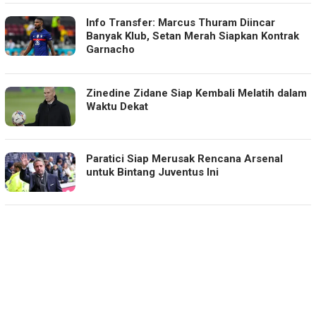
Info Transfer: Marcus Thuram Diincar
Banyak Klub, Setan Merah Siapkan Kontrak
Garnacho
Zinedine Zidane Siap Kembali Melatih dalam
Waktu Dekat
Paratici Siap Merusak Rencana Arsenal
untuk Bintang Juventus Ini