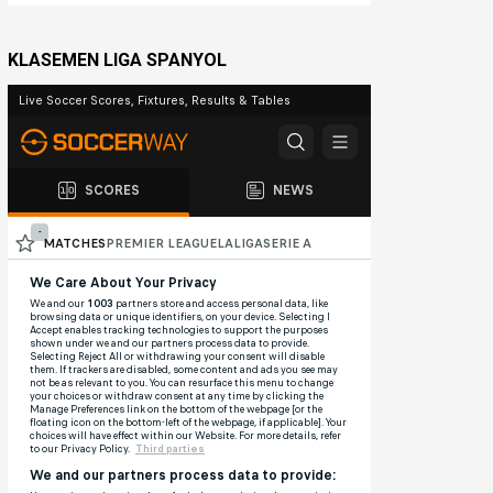
KLASEMEN LIGA SPANYOL