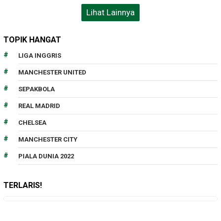
Lihat Lainnya
TOPIK HANGAT
LIGA INGGRIS
MANCHESTER UNITED
SEPAKBOLA
REAL MADRID
CHELSEA
MANCHESTER CITY
PIALA DUNIA 2022
TERLARIS!