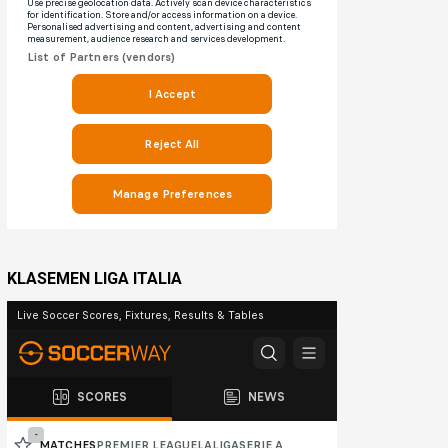
KLASEMEN LIGA ITALIA