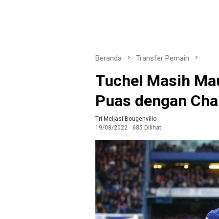
Beranda
Transfer Pemain
Tuchel Masih Mau
Puas dengan Cha
Tri Meljasi Bougenvillo
19/08/2022
685 Dilihat