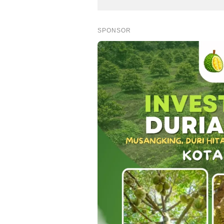
SPONSOR