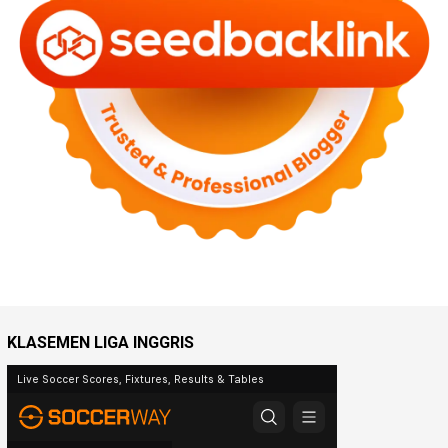
KLASEMEN LIGA INGGRIS