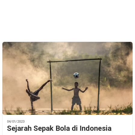
04/01/2023
Sejarah Sepak Bola di Indonesia