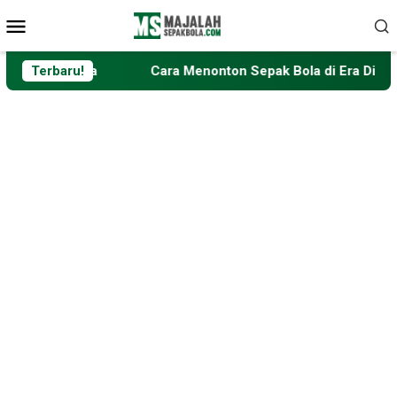
Loncat
Menu
ke
Mobile
konten
a
Terbaru!
Cara Menonton Sepak Bola di Era Digital: dari Televis