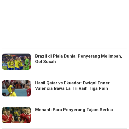
Brazil di Piala Dunia: Penyerang Melimpah,
Gol Susah
Hasil Qatar vs Ekuador: Dwigol Enner
Valencia Bawa La Tri Raih Tiga Poin
Menanti Para Penyerang Tajam Serbia