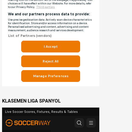
KLASEMEN LIGA SPANYOL