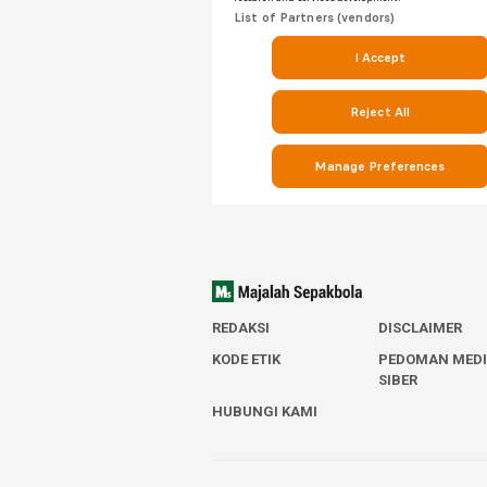
REDAKSI
DISCLAIMER
KODE ETIK
PEDOMAN MED
SIBER
HUBUNGI KAMI