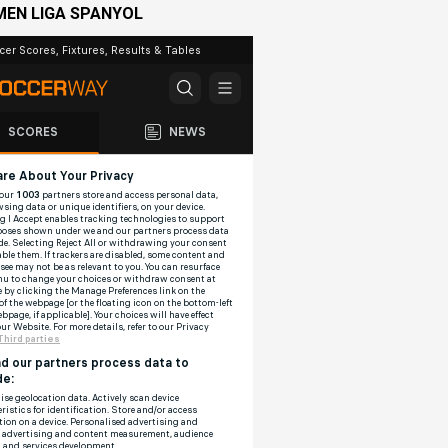
MEN LIGA SPANYOL