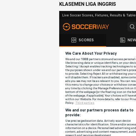
KLASEMEN LIGA INGGRIS