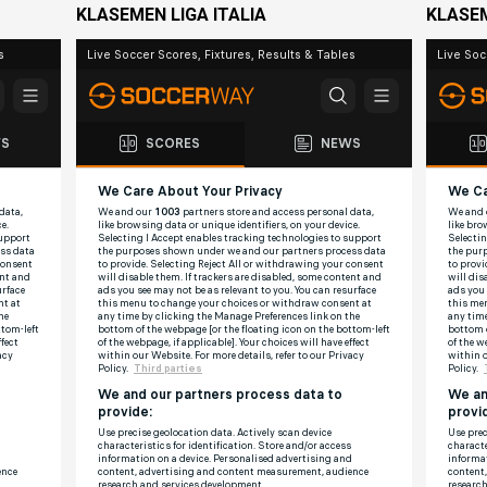
KLASEMEN LIGA ITALIA
KLASE