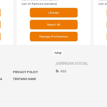
tutup
JARINGAN SOCIAL
RSS
PRIVACY POLICY
IA
TENTANG KAMI